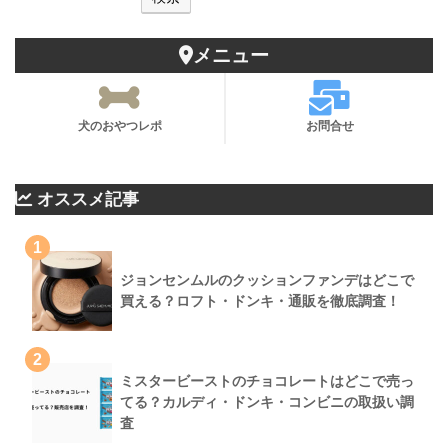
メニュー
犬のおやつレポ
お問合せ
オススメ記事
1
ジョンセンムルのクッションファンデはどこで
買える？ロフト・ドンキ・通販を徹底調査！
2
ミスタービーストのチョコレートはどこで売っ
てる？カルディ・ドンキ・コンビニの取扱い調
査