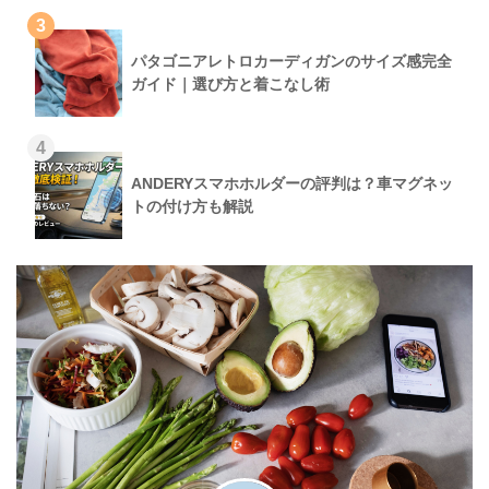
3
パタゴニアレトロカーディガンのサイズ感完全
ガイド｜選び方と着こなし術
4
ANDERYスマホホルダーの評判は？車マグネッ
トの付け方も解説