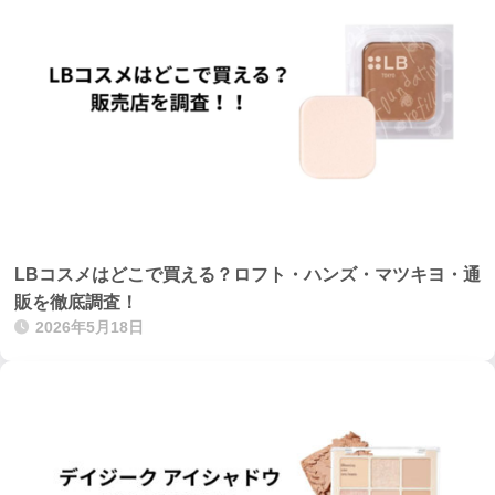
LBコスメはどこで買える？ロフト・ハンズ・マツキヨ・通
販を徹底調査！
2026年5月18日