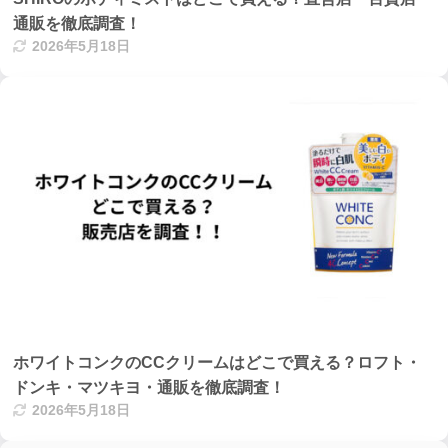
通販を徹底調査！
2026年5月18日
ホワイトコンクのCCクリームはどこで買える？ロフト・
ドンキ・マツキヨ・通販を徹底調査！
2026年5月18日