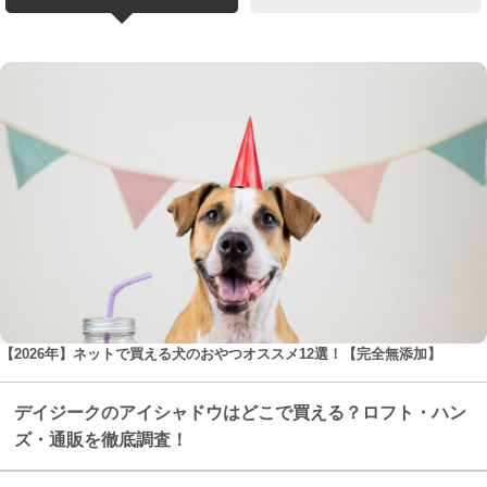
【2026年】ネットで買える犬のおやつオススメ12選！【完全無添加】
デイジークのアイシャドウはどこで買える？ロフト・ハン
ズ・通販を徹底調査！