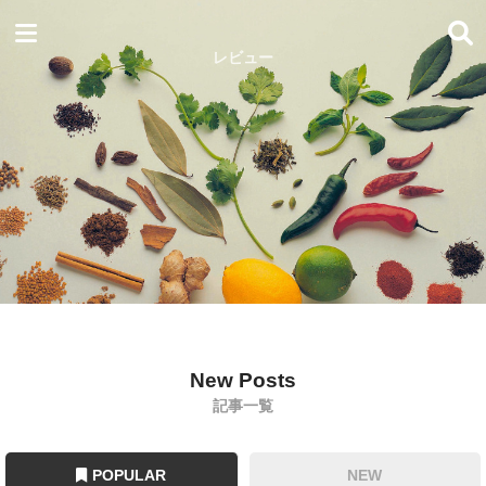
レビュー
New Posts
記事一覧
POPULAR
NEW