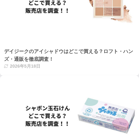
デイジークのアイシャドウはどこで買える？ロフト・ハン
ズ・通販を徹底調査！
2026年5月18日