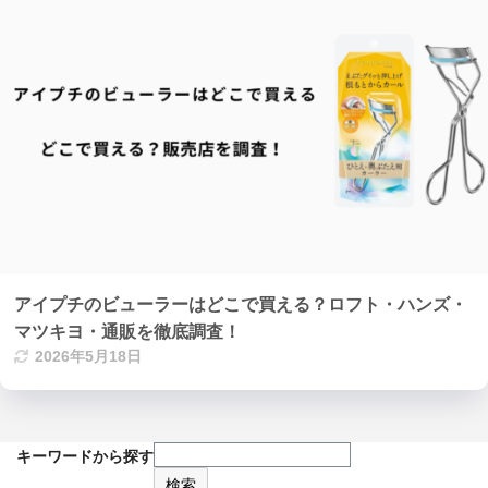
アイプチのビューラーはどこで買える？ロフト・ハンズ・
マツキヨ・通販を徹底調査！
2026年5月18日
キーワードから探す
検索