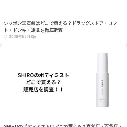
シャボン玉石鹸はどこで買える？ドラッグストア・ロフ
ト・ドンキ・通販を徹底調査！
2026年5月18日
SHIROのボディミストはどこで買える？直営店・百貨店・