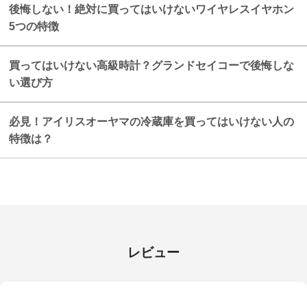
後悔しない！絶対に買ってはいけないワイヤレスイヤホン
5つの特徴
買ってはいけない高級時計？グランドセイコーで後悔しな
い選び方
必見！アイリスオーヤマの冷蔵庫を買ってはいけない人の
特徴は？
レビュー