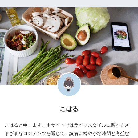
こはる
こはると申します。本サイトではライフスタイルに関するさ
まざまなコンテンツを通じて、読者に穏やかな時間と有益な