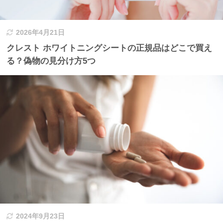
2026年4月21日
クレスト ホワイトニングシートの正規品はどこで買え
る？偽物の見分け方5つ
2024年9月23日