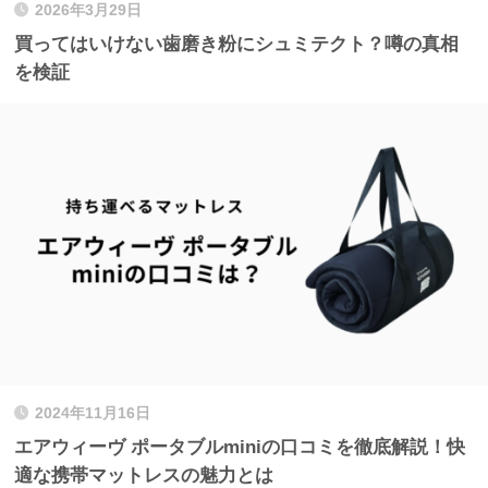
2026年3月29日
買ってはいけない歯磨き粉にシュミテクト？噂の真相
を検証
2024年11月16日
エアウィーヴ ポータブルminiの口コミを徹底解説！快
適な携帯マットレスの魅力とは