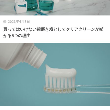
2026年4月8日
買ってはいけない歯磨き粉としてクリアクリーンが挙
がる5つの理由