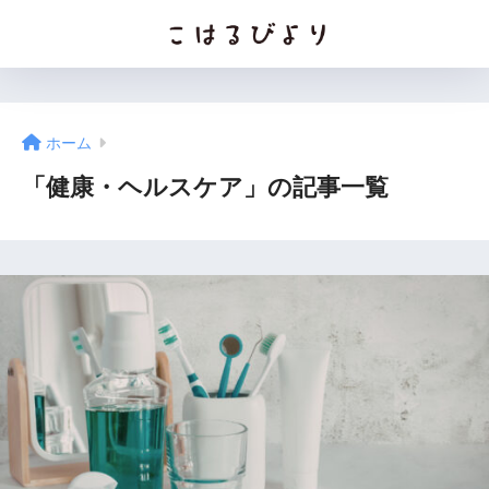
ホーム
「健康・ヘルスケア」の記事一覧