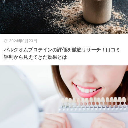
2024年9月23日
バルクオムプロテインの評価を徹底リサーチ！口コミ
評判から見えてきた効果とは