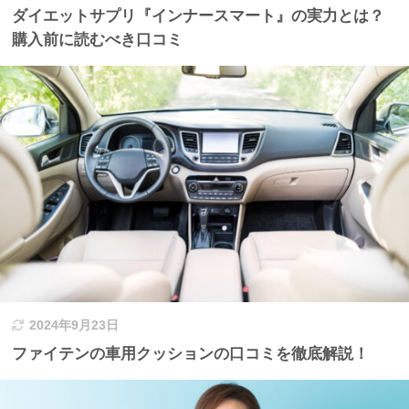
ダイエットサプリ『インナースマート』の実力とは？
購入前に読むべき口コミ
2024年9月23日
ファイテンの車用クッションの口コミを徹底解説！