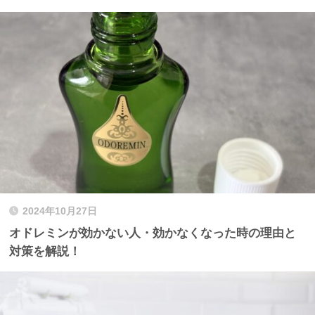
2024年10月27日
オドレミンが効かない人・効かなくなった時の理由と
対策を解説！