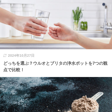
2024年10月27日
どっちを選ぶ？ウルオとブリタの浄水ポットを7つの観
点で比較！