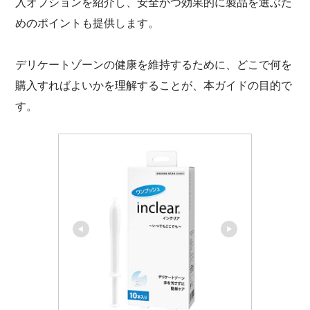
入オプションを紹介し、安全かつ効果的に製品を選ぶた
めのポイントも提供します。
デリケートゾーンの健康を維持するために、どこで何を
購入すればよいかを理解することが、本ガイドの目的で
す。