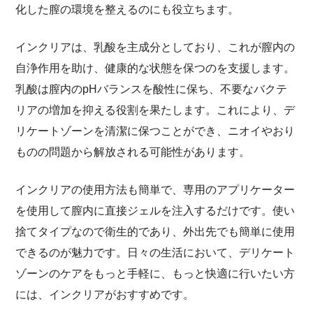
化した膣の環境を整えるのにも役立ちます。
インクリアは、乳酸を主成分としており、これが膣内の
自浄作用を助け、健康的な状態を保つのを支援します。
乳酸は膣内のpHバランスを酸性に保ち、不要なバクテ
リアの増加を抑える役割を果たします。これにより、デ
リケートゾーンを清潔に保つことができ、ニオイやおり
ものの問題から解放される可能性があります。
インクリアの使用方法も簡単で、専用のアプリケーター
を使用して膣内に直接ジェルを注入するだけです。使い
捨てタイプなので衛生的であり、外出先でも簡単に使用
できるのが魅力です。日々の生活において、デリケート
ゾーンのケアをもっと手軽に、もっと快適に行いたい方
には、インクリアがおすすめです。