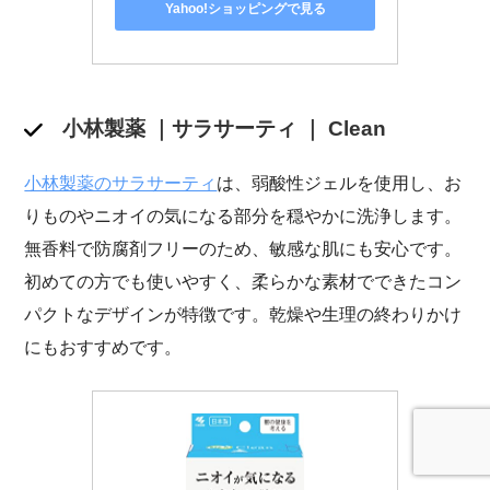
Yahoo!ショッピングで見る
小林製薬 ｜サラサーティ ｜ Clean
小林製薬のサラサーティ
は、弱酸性ジェルを使用し、お
りものやニオイの気になる部分を穏やかに洗浄します。
無香料で防腐剤フリーのため、敏感な肌にも安心です。
初めての方でも使いやすく、柔らかな素材でできたコン
パクトなデザインが特徴です。乾燥や生理の終わりかけ
にもおすすめです。