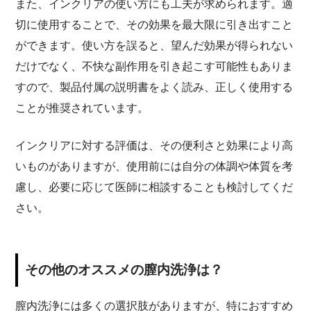
また、インクリアの使い方にも工夫が求められます。適
切に使用することで、その効果を最大限に引き出すこと
ができます。使い方を誤ると、望んだ効果が得られない
だけでなく、不快な副作用を引き起こす可能性もありま
すので、製品付属の説明書をよく読み、正しく使用する
ことが推奨されています。
インクリアに対する評価は、その便利さと効果により高
いものがありますが、使用前には自分の体調や体質を考
慮し、必要に応じて医師に相談することも検討してくだ
さい。
その他のオススメの膣内洗浄は？
膣内洗浄には多くの選択肢がありますが、特におすすめ