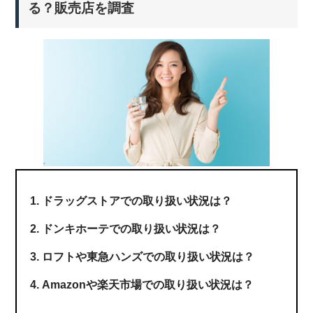
る？販売店を調査
ドラッグストアでの取り扱い状況は？
ドンキホーテでの取り扱い状況は？
ロフトや東急ハンズでの取り扱い状況は？
Amazonや楽天市場での取り扱い状況は？