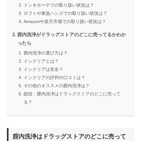
ドンキホーテでの取り扱い状況は？
ロフトや東急ハンズでの取り扱い状況は？
Amazonや楽天市場での取り扱い状況は？
腟内洗浄がドラッグストアのどこに売ってるかわか
ったら
膣内洗浄の選び方は？
インクリアとは？
インクリアは安全？
インクリアの評判や口コミは？
その他のオススメの膣内洗浄は？
総括：膣内洗浄はドラッグストアのどこに売って
る？
腟内洗浄はドラッグストアのどこに売って