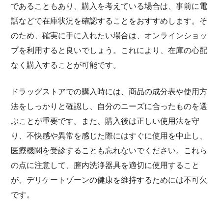
であることもあり、購入を考えている場合は、事前に電
話などで在庫状況を確認することをおすすめします。そ
のため、確実に手に入れたい場合は、オンラインショッ
プを利用すると良いでしょう。これにより、在庫の心配
なく購入することが可能です。
ドラッグストアでの購入時には、商品の成分表や使用方
法をしっかりと確認し、自分のニーズに合ったものを選
ぶことが重要です。また、購入後は正しい使用法を守
り、不快感や異常を感じた際にはすぐに使用を中止し、
医療機関を受診することも忘れないでください。これら
の点に注意して、膣内洗浄器具を適切に使用すること
が、デリケートゾーンの健康を維持するためには不可欠
です。