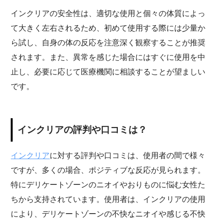
インクリアの安全性は、適切な使用と個々の体質によっ
て大きく左右されるため、初めて使用する際には少量か
ら試し、自身の体の反応を注意深く観察することが推奨
されます。また、異常を感じた場合にはすぐに使用を中
止し、必要に応じて医療機関に相談することが望ましい
です。
インクリアの評判や口コミは？
インクリア
に対する評判や口コミは、使用者の間で様々
ですが、多くの場合、ポジティブな反応が見られます。
特にデリケートゾーンのニオイやおりものに悩む女性た
ちから支持されています。使用者は、インクリアの使用
により、デリケートゾーンの不快なニオイや感じる不快