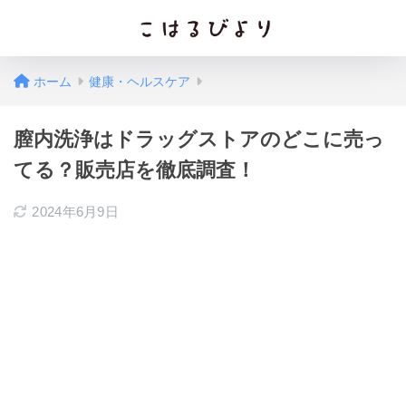
ホーム
健康・ヘルスケア
膣内洗浄はドラッグストアのどこに売っ
てる？販売店を徹底調査！
2024年6月9日