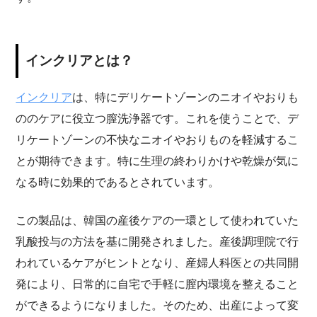
インクリアとは？
インクリア
は、特にデリケートゾーンのニオイやおりも
ののケアに役立つ膣洗浄器です。これを使うことで、デ
リケートゾーンの不快なニオイやおりものを軽減するこ
とが期待できます。特に生理の終わりかけや乾燥が気に
なる時に効果的であるとされています。
この製品は、韓国の産後ケアの一環として使われていた
乳酸投与の方法を基に開発されました。産後調理院で行
われているケアがヒントとなり、産婦人科医との共同開
発により、日常的に自宅で手軽に膣内環境を整えること
ができるようになりました。そのため、出産によって変