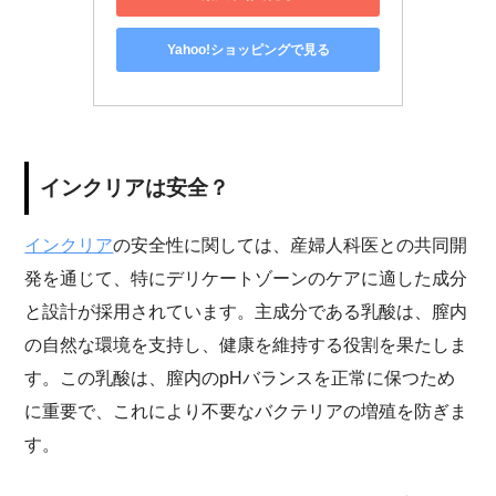
Yahoo!ショッピングで見る
インクリアは安全？
インクリア
の安全性に関しては、産婦人科医との共同開
発を通じて、特にデリケートゾーンのケアに適した成分
と設計が採用されています。主成分である乳酸は、膣内
の自然な環境を支持し、健康を維持する役割を果たしま
す。この乳酸は、膣内のpHバランスを正常に保つため
に重要で、これにより不要なバクテリアの増殖を防ぎま
す。