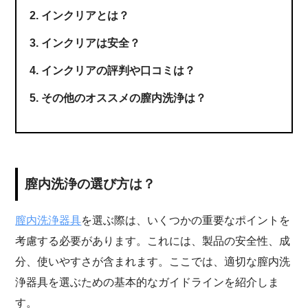
インクリアとは？
インクリアは安全？
インクリアの評判や口コミは？
その他のオススメの膣内洗浄は？
膣内洗浄の選び方は？
膣内洗浄器具
を選ぶ際は、いくつかの重要なポイントを
考慮する必要があります。これには、製品の安全性、成
分、使いやすさが含まれます。ここでは、適切な膣内洗
浄器具を選ぶための基本的なガイドラインを紹介しま
す。