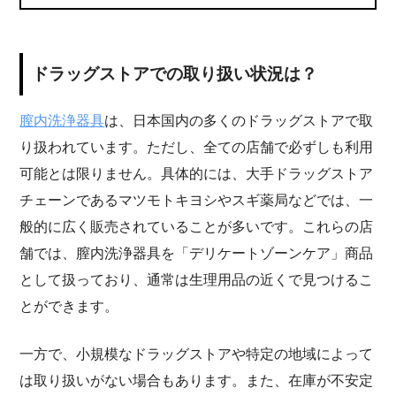
ドラッグストアでの取り扱い状況は？
膣内洗浄器具
は、日本国内の多くのドラッグストアで取
り扱われています。ただし、全ての店舗で必ずしも利用
可能とは限りません。具体的には、大手ドラッグストア
チェーンであるマツモトキヨシやスギ薬局などでは、一
般的に広く販売されていることが多いです。これらの店
舗では、膣内洗浄器具を「デリケートゾーンケア」商品
として扱っており、通常は生理用品の近くで見つけるこ
とができます。
一方で、小規模なドラッグストアや特定の地域によって
は取り扱いがない場合もあります。また、在庫が不安定