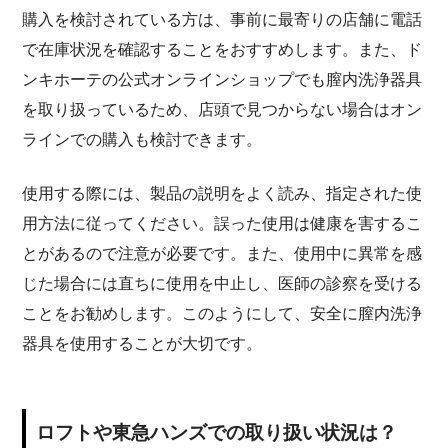
購入を検討されている方は、事前に最寄りの店舗に電話
で在庫状況を確認することをおすすめします。また、ド
ンキホーテの公式オンラインショップでも膣内洗浄器具
を取り扱っているため、店頭で見つからない場合はオン
ラインでの購入も検討できます。
使用する際には、製品の説明をよく読み、指定された使
用方法に従ってください。誤った使用は健康を害するこ
とがあるので注意が必要です。また、使用中に異常を感
じた場合には直ちに使用を中止し、医師の診察を受ける
ことをお勧めします。このようにして、安全に膣内洗浄
器具を使用することが大切です。
ロフトや東急ハンズでの取り扱い状況は？