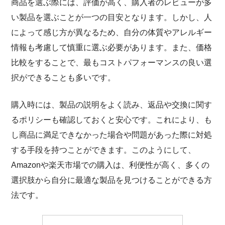
商品を選ぶ際には、評価が高く、購入者のレビューが多
い製品を選ぶことが一つの目安となります。しかし、人
によって感じ方が異なるため、自分の体質やアレルギー
情報も考慮して慎重に選ぶ必要があります。また、価格
比較をすることで、最もコストパフォーマンスの良い選
択ができることも多いです。
購入時には、製品の説明をよく読み、返品や交換に関す
るポリシーも確認しておくと安心です。これにより、も
し商品に満足できなかった場合や問題があった際に対処
する手段を持つことができます。このようにして、
Amazonや楽天市場での購入は、利便性が高く、多くの
選択肢から自分に最適な製品を見つけることができる方
法です。