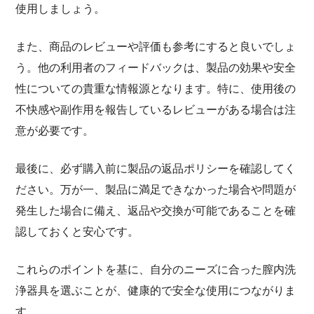
使用しましょう。
また、商品のレビューや評価も参考にすると良いでしょ
う。他の利用者のフィードバックは、製品の効果や安全
性についての貴重な情報源となります。特に、使用後の
不快感や副作用を報告しているレビューがある場合は注
意が必要です。
最後に、必ず購入前に製品の返品ポリシーを確認してく
ださい。万が一、製品に満足できなかった場合や問題が
発生した場合に備え、返品や交換が可能であることを確
認しておくと安心です。
これらのポイントを基に、自分のニーズに合った膣内洗
浄器具を選ぶことが、健康的で安全な使用につながりま
す。