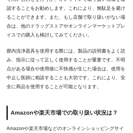
認することをお勧めします。これにより、無駄足を避け
ることができます。また、もし店舗で取り扱いがない場
合は、他のドラッグストアやオンラインマーケットプレ
イスでの購入も検討してみてください。
膣内洗浄器具を使用する際には、製品の説明書をよく読
み、指示に従って正しく使用することが重要です。不明
点がある場合や使用後に不快感が生じた場合は、使用を
中止し医師に相談することも大切です。これにより、安
全に商品を使用することが可能となります。
Amazonや楽天市場での取り扱い状況は？
Amazonや楽天市場などのオンラインショッピングサイ