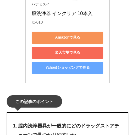
ハナミスイ
膣洗浄器 インクリア 10本入
IC-010
Amazonで見る
楽天市場で見る
Yahoo!ショッピングで見る
この記事のポイント
膣内洗浄器具が一般的にどのドラッグストアチ
ェーンで見つかりやすいか