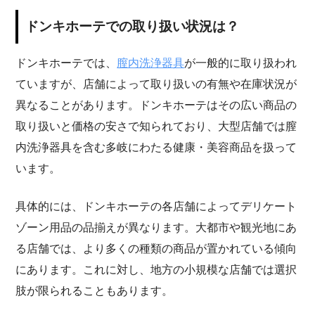
ドンキホーテでの取り扱い状況は？
ドンキホーテでは、
膣内洗浄器具
が一般的に取り扱われ
ていますが、店舗によって取り扱いの有無や在庫状況が
異なることがあります。ドンキホーテはその広い商品の
取り扱いと価格の安さで知られており、大型店舗では膣
内洗浄器具を含む多岐にわたる健康・美容商品を扱って
います。
具体的には、ドンキホーテの各店舗によってデリケート
ゾーン用品の品揃えが異なります。大都市や観光地にあ
る店舗では、より多くの種類の商品が置かれている傾向
にあります。これに対し、地方の小規模な店舗では選択
肢が限られることもあります。