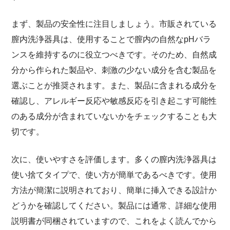
まず、製品の安全性に注目しましょう。市販されている
膣内洗浄器具は、使用することで膣内の自然なpHバラ
ンスを維持するのに役立つべきです。そのため、自然成
分から作られた製品や、刺激の少ない成分を含む製品を
選ぶことが推奨されます。また、製品に含まれる成分を
確認し、アレルギー反応や敏感反応を引き起こす可能性
のある成分が含まれていないかをチェックすることも大
切です。
次に、使いやすさを評価します。多くの膣内洗浄器具は
使い捨てタイプで、使い方が簡単であるべきです。使用
方法が簡潔に説明されており、簡単に挿入できる設計か
どうかを確認してください。製品には通常、詳細な使用
説明書が同梱されていますので、これをよく読んでから