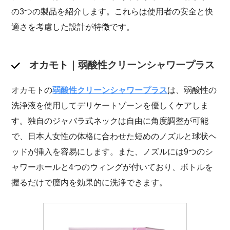
の3つの製品を紹介します。これらは使用者の安全と快
適さを考慮した設計が特徴です。
オカモト｜弱酸性クリーンシャワープラス
オカモトの
弱酸性クリーンシャワープラス
は、弱酸性の
洗浄液を使用してデリケートゾーンを優しくケアしま
す。独自のジャバラ式ネックは自由に角度調整が可能
で、日本人女性の体格に合わせた短めのノズルと球状ヘ
ッドが挿入を容易にします。また、ノズルには9つのシ
ャワーホールと4つのウィングが付いており、ボトルを
握るだけで膣内を効果的に洗浄できます。