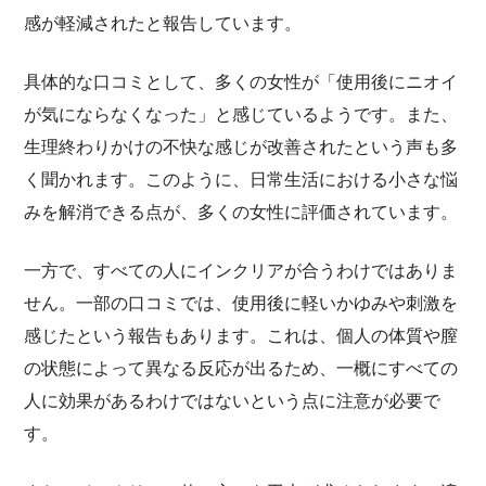
感が軽減されたと報告しています。
具体的な口コミとして、多くの女性が「使用後にニオイ
が気にならなくなった」と感じているようです。また、
生理終わりかけの不快な感じが改善されたという声も多
く聞かれます。このように、日常生活における小さな悩
みを解消できる点が、多くの女性に評価されています。
一方で、すべての人にインクリアが合うわけではありま
せん。一部の口コミでは、使用後に軽いかゆみや刺激を
感じたという報告もあります。これは、個人の体質や膣
の状態によって異なる反応が出るため、一概にすべての
人に効果があるわけではないという点に注意が必要で
す。