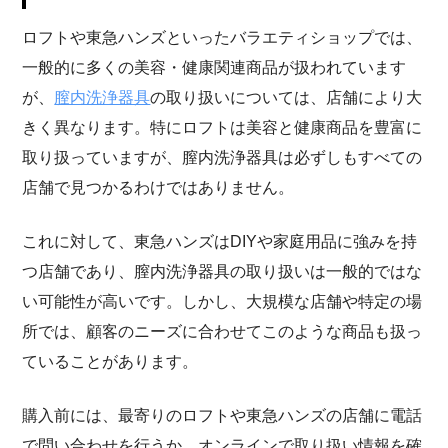
ロフトや東急ハンズといったバラエティショップでは、
一般的に多くの美容・健康関連商品が扱われています
が、
膣内洗浄器具
の取り扱いについては、店舗により大
きく異なります。特にロフトは美容と健康商品を豊富に
取り扱っていますが、膣内洗浄器具は必ずしもすべての
店舗で見つかるわけではありません。
これに対して、東急ハンズはDIYや家庭用品に強みを持
つ店舗であり、膣内洗浄器具の取り扱いは一般的ではな
い可能性が高いです。しかし、大規模な店舗や特定の場
所では、顧客のニーズに合わせてこのような商品も扱っ
ていることがあります。
購入前には、最寄りのロフトや東急ハンズの店舗に電話
で問い合わせを行うか、オンラインで取り扱い情報を確