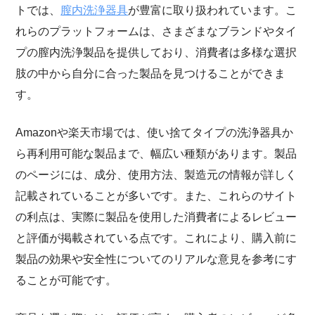
トでは、
膣内洗浄器具
が豊富に取り扱われています。こ
れらのプラットフォームは、さまざまなブランドやタイ
プの膣内洗浄製品を提供しており、消費者は多様な選択
肢の中から自分に合った製品を見つけることができま
す。
Amazonや楽天市場では、使い捨てタイプの洗浄器具か
ら再利用可能な製品まで、幅広い種類があります。製品
のページには、成分、使用方法、製造元の情報が詳しく
記載されていることが多いです。また、これらのサイト
の利点は、実際に製品を使用した消費者によるレビュー
と評価が掲載されている点です。これにより、購入前に
製品の効果や安全性についてのリアルな意見を参考にす
ることが可能です。