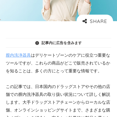
記事内に広告を含みます
膣内洗浄器具
はデリケートゾーンのケアに役立つ重要な
ツールですが、これらの商品がどこで販売されているか
を知ることは、多くの方にとって重要な情報です。
この記事では、日本国内のドラッグストアやその他の店
舗での膣内洗浄器具の取り扱い状況について詳しく解説
します。大手ドラッグストアチェーンからローカルな店
舗、オンラインショッピングサイトまで、さまざまな購