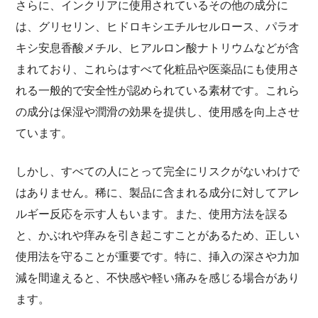
さらに、インクリアに使用されているその他の成分に
は、グリセリン、ヒドロキシエチルセルロース、パラオ
キシ安息香酸メチル、ヒアルロン酸ナトリウムなどが含
まれており、これらはすべて化粧品や医薬品にも使用さ
れる一般的で安全性が認められている素材です。これら
の成分は保湿や潤滑の効果を提供し、使用感を向上させ
ています。
しかし、すべての人にとって完全にリスクがないわけで
はありません。稀に、製品に含まれる成分に対してアレ
ルギー反応を示す人もいます。また、使用方法を誤る
と、かぶれや痒みを引き起こすことがあるため、正しい
使用法を守ることが重要です。特に、挿入の深さや力加
減を間違えると、不快感や軽い痛みを感じる場合があり
ます。