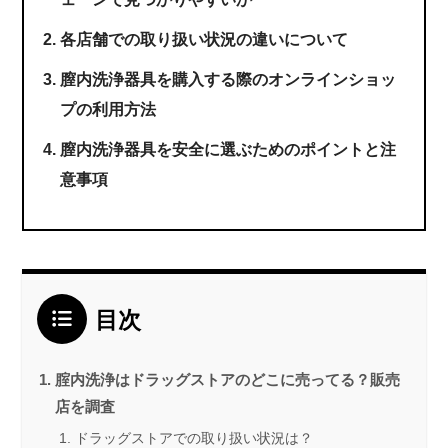
各店舗での取り扱い状況の違いについて
膣内洗浄器具を購入する際のオンラインショッ
プの利用方法
膣内洗浄器具を安全に選ぶためのポイントと注
意事項
目次
腟内洗浄はドラッグストアのどこに売ってる？販売
店を調査
ドラッグストアでの取り扱い状況は？