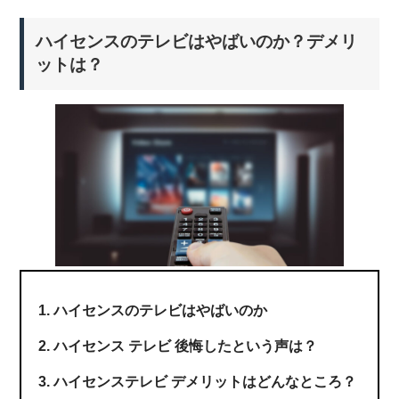
ハイセンスのテレビはやばいのか？デメリ
ットは？
ハイセンスのテレビはやばいのか
ハイセンス テレビ 後悔したという声は？
ハイセンステレビ デメリットはどんなところ？