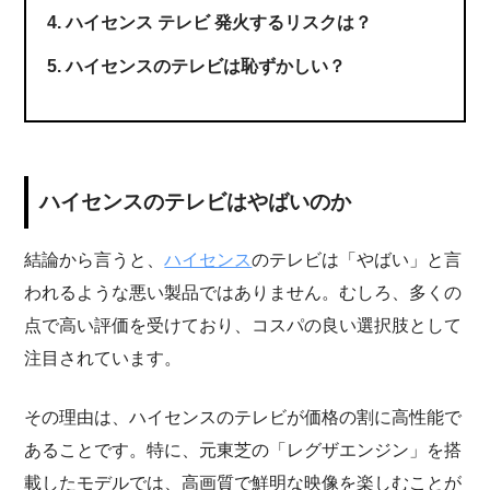
ハイセンス テレビ 発火するリスクは？
ハイセンスのテレビは恥ずかしい？
ハイセンスのテレビはやばいのか
結論から言うと、
ハイセンス
のテレビは「やばい」と言
われるような悪い製品ではありません。むしろ、多くの
点で高い評価を受けており、コスパの良い選択肢として
注目されています。
その理由は、ハイセンスのテレビが価格の割に高性能で
あることです。特に、元東芝の「レグザエンジン」を搭
載したモデルでは、高画質で鮮明な映像を楽しむことが