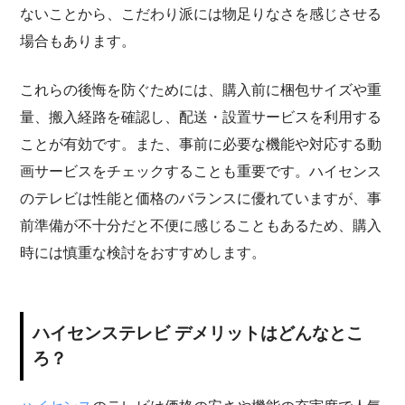
ないことから、こだわり派には物足りなさを感じさせる
場合もあります。
これらの後悔を防ぐためには、購入前に梱包サイズや重
量、搬入経路を確認し、配送・設置サービスを利用する
ことが有効です。また、事前に必要な機能や対応する動
画サービスをチェックすることも重要です。ハイセンス
のテレビは性能と価格のバランスに優れていますが、事
前準備が不十分だと不便に感じることもあるため、購入
時には慎重な検討をおすすめします。
ハイセンステレビ デメリットはどんなとこ
ろ？