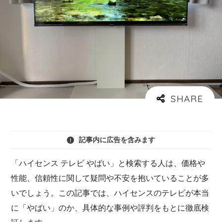
記事内に広告を含みます
「ハイセンス テレビ やばい」と検索する人は、価格や
性能、信頼性に関して疑問や不安を抱いていることが多
いでしょう。この記事では、ハイセンスのテレビが本当
に「やばい」のか、具体的な事例や評判をもとに徹底検