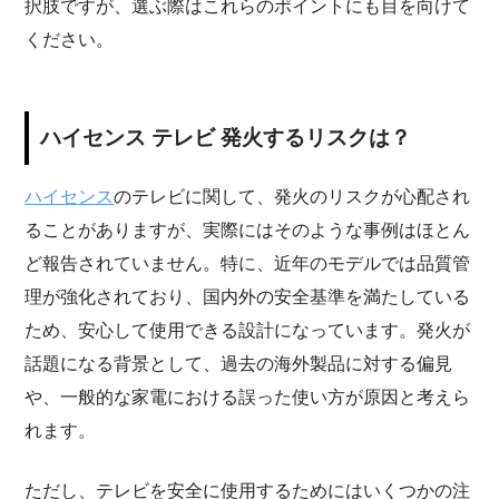
択肢ですが、選ぶ際はこれらのポイントにも目を向けて
ください。
ハイセンス テレビ 発火するリスクは？
ハイセンス
のテレビに関して、発火のリスクが心配され
ることがありますが、実際にはそのような事例はほとん
ど報告されていません。特に、近年のモデルでは品質管
理が強化されており、国内外の安全基準を満たしている
ため、安心して使用できる設計になっています。発火が
話題になる背景として、過去の海外製品に対する偏見
や、一般的な家電における誤った使い方が原因と考えら
れます。
ただし、テレビを安全に使用するためにはいくつかの注