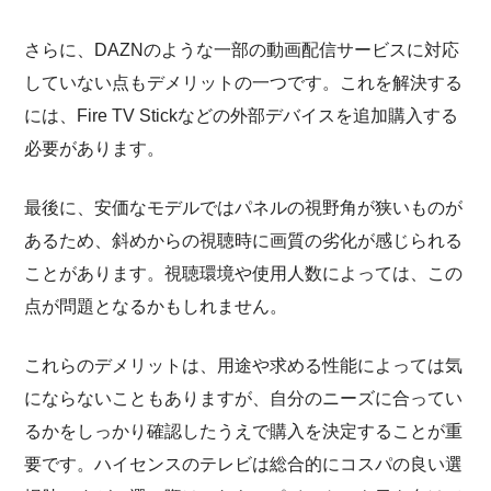
さらに、DAZNのような一部の動画配信サービスに対応
していない点もデメリットの一つです。これを解決する
には、Fire TV Stickなどの外部デバイスを追加購入する
必要があります。
最後に、安価なモデルではパネルの視野角が狭いものが
あるため、斜めからの視聴時に画質の劣化が感じられる
ことがあります。視聴環境や使用人数によっては、この
点が問題となるかもしれません。
これらのデメリットは、用途や求める性能によっては気
にならないこともありますが、自分のニーズに合ってい
るかをしっかり確認したうえで購入を決定することが重
要です。ハイセンスのテレビは総合的にコスパの良い選