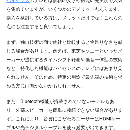
ハイセンス
のテレビは価格の安さや機能の充実度で人気
を集めていますが、いくつかのデメリットもあります。
購入を検討している方は、メリットだけでなくこれらの
点にも注意すると良いでしょう。
まず、独自技術の面で他社と比較すると物足りなさを感
じる場合があります。例えば、東芝やソニーといったメ
ーカーが提供するタイムシフト録画や画音一体型の技術
など、特化した機能はハイセンスのテレビにはあまり見
られません。そのため、特定の用途で最先端の技術を求
める方には向かないかもしれません。
また、Bluetooth機能が搭載されていないモデルもあ
り、外部スピーカーを簡単に接続できない場合がありま
す。これにより、音質にこだわるユーザーはHDMIケー
ブルや光デジタルケーブルを使う必要が出てきます。