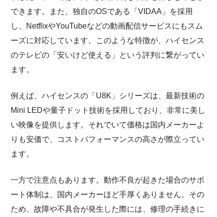
できます。また、独自のOSである「VIDAA」を採用
し、NetflixやYouTubeなどの動画配信サービスにもスム
ーズに対応しています。このような特徴が、ハイセンス
のテレビの「安いけど使える」という評判に繋がってい
ます。
例えば、ハイセンスの「U8K」シリーズは、最新技術の
Mini LEDや量子ドット技術を採用しており、非常に美し
い映像を提供します。それでいて価格は国内メーカーよ
りも安価で、コストパフォーマンスの高さが際立ってい
ます。
一方で注意点もあります。動作不良が起きた場合のサポ
ート体制は、国内メーカーほど手厚くありません。その
ため、故障や不具合が発生した際には、修理の手続きに