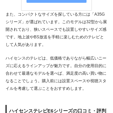
また、コンパクトなサイズを探している方には「A35G
シリーズ」が選ばれています。このモデルは32型から展
開されており、狭いスペースでも設置しやすいサイズ感
です。地上波やBS放送を手軽に楽しむためのテレビと
して人気があります。
ハイセンスのテレビは、低価格でありながら幅広いニー
ズに応えるラインアップが魅力です。自分の使用目的に
合わせて最適なモデルを選べば、満足度の高い買い物に
なることでしょう。購入前には設置スペースや視聴スタ
イルを考慮して選ぶことをおすすめします。
ハイセンステレビE6シリーズの口コミ・評判