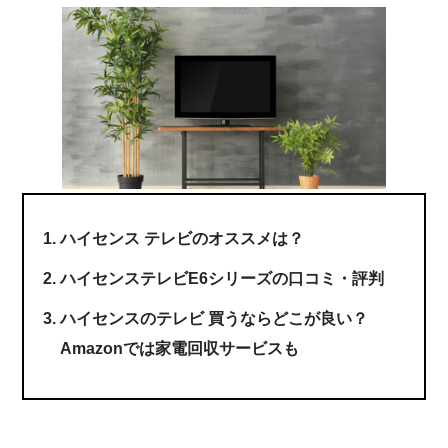
ハイセンス テレビのオススメは？
ハイセンステレビE6シリーズの口コミ・評判
ハイセンスのテレビ 買うならどこが良い？
Amazonでは家電回収サービスも