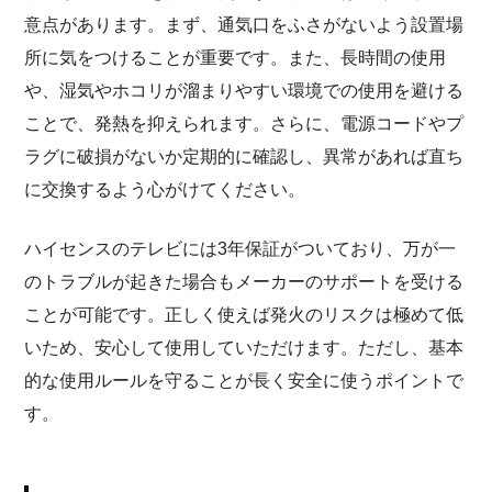
意点があります。まず、通気口をふさがないよう設置場
所に気をつけることが重要です。また、長時間の使用
や、湿気やホコリが溜まりやすい環境での使用を避ける
ことで、発熱を抑えられます。さらに、電源コードやプ
ラグに破損がないか定期的に確認し、異常があれば直ち
に交換するよう心がけてください。
ハイセンスのテレビには3年保証がついており、万が一
のトラブルが起きた場合もメーカーのサポートを受ける
ことが可能です。正しく使えば発火のリスクは極めて低
いため、安心して使用していただけます。ただし、基本
的な使用ルールを守ることが長く安全に使うポイントで
す。