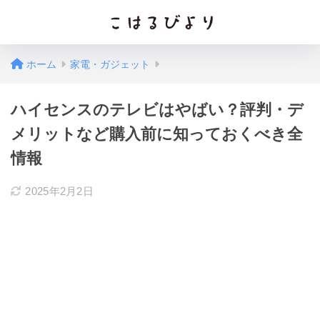
ホーム
家電・ガジェット
ハイセンスのテレビはやばい？評判・デ
メリットなど購入前に知っておくべき全
情報
2025年2月2日