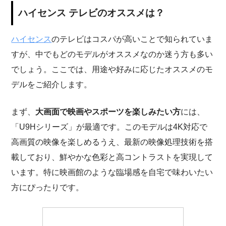
ハイセンス テレビのオススメは？
ハイセンス
のテレビはコスパが高いことで知られていま
すが、中でもどのモデルがオススメなのか迷う方も多い
でしょう。ここでは、用途や好みに応じたオススメのモ
デルをご紹介します。
まず、
大画面で映画やスポーツを楽しみたい方
には、
「U9Hシリーズ」が最適です。このモデルは4K対応で
高画質の映像を楽しめるうえ、最新の映像処理技術を搭
載しており、鮮やかな色彩と高コントラストを実現して
います。特に映画館のような臨場感を自宅で味わいたい
方にぴったりです。