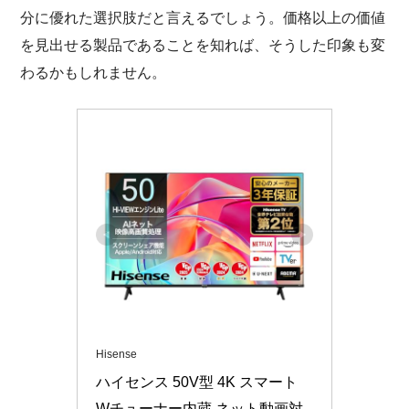
分に優れた選択肢だと言えるでしょう。価格以上の価値
を見出せる製品であることを知れば、そうした印象も変
わるかもしれません。
Hisense
ハイセンス 50V型 4K スマート 
Wチューナー内蔵 ネット動画対