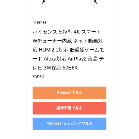
Hisense
ハイセンス 50V型 4K スマート 
Wチューナー内蔵 ネット動画対
応 HDMI2.1対応 低遅延ゲームモ
ード Alexa対応 AirPlay2 液晶 テ
レビ 3年保証 50E6K 
50E6K
Amazonで見る
楽天市場で見る
Yahoo!ショッピングで見る