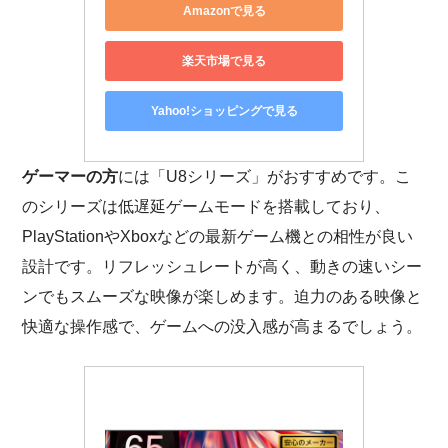
Amazonで見る
楽天市場で見る
Yahoo!ショッピングで見る
ゲーマーの方
には「U8シリーズ」がおすすめです。こ
のシリーズは低遅延ゲームモードを搭載しており、
PlayStationやXboxなどの最新ゲーム機との相性が良い
設計です。リフレッシュレートが高く、動きの速いシー
ンでもスムーズな映像が楽しめます。迫力のある映像と
快適な操作感で、ゲームへの没入感が高まるでしょう。