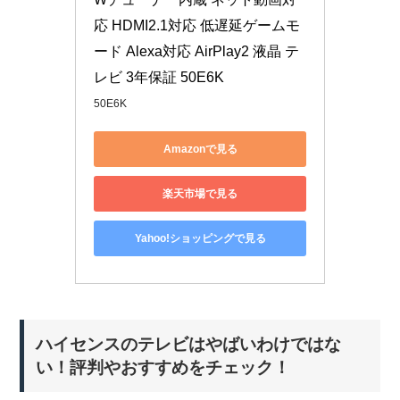
応 HDMI2.1対応 低遅延ゲームモ
ード Alexa対応 AirPlay2 液晶 テ
レビ 3年保証 50E6K 
50E6K
Amazonで見る
楽天市場で見る
Yahoo!ショッピングで見る
ハイセンスのテレビはやばいわけではな
い！評判やおすすめをチェック！