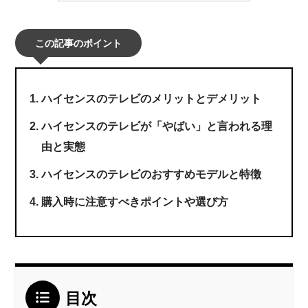
この記事のポイント
ハイセンスのテレビのメリットとデメリット
ハイセンスのテレビが「やばい」と言われる理
由と実態
ハイセンスのテレビのおすすめモデルと特徴
購入時に注意すべきポイントや選び方
目次