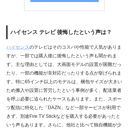
ハイセンス テレビ 後悔したという声は？
ハイセンス
のテレビはそのコスパや性能で人気がありま
すが、一部では購入後に後悔したという声も聞かれま
す。主な理由としては、大画面モデルの設置が困難だっ
たり、一部の機能が非対応だったりする点が挙げられま
す。特に65インチ以上のモデルは、梱包サイズが大きい
ため搬入や設置に苦労したという事例が多く、配送業者
を呼ぶ必要に迫られたケースもあります。また、スポー
ツ配信に特化した「DAZN」など一部サービスが利用で
きず、別途Fire TV Stickなどを購入する必要があったと
いう声もあります。さらに、他社と比べて独自機能が少