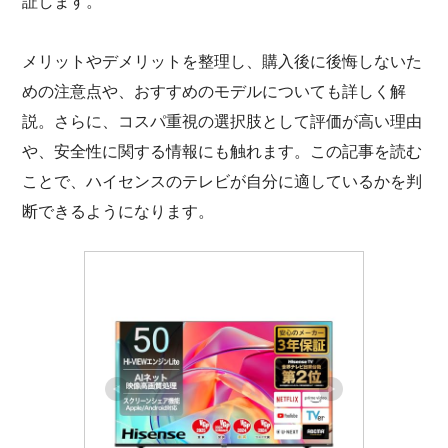
証します。
メリットやデメリットを整理し、購入後に後悔しないた
めの注意点や、おすすめのモデルについても詳しく解
説。さらに、コスパ重視の選択肢として評価が高い理由
や、安全性に関する情報にも触れます。この記事を読む
ことで、ハイセンスのテレビが自分に適しているかを判
断できるようになります。