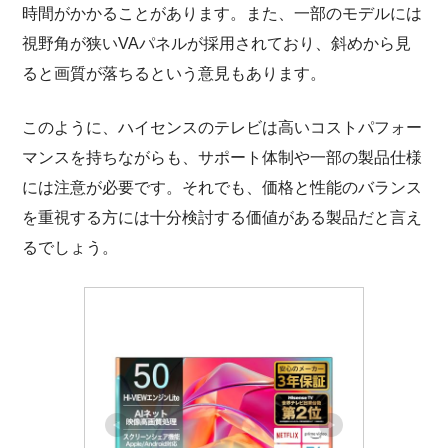
時間がかかることがあります。また、一部のモデルには
視野角が狭いVAパネルが採用されており、斜めから見
ると画質が落ちるという意見もあります。
このように、ハイセンスのテレビは高いコストパフォー
マンスを持ちながらも、サポート体制や一部の製品仕様
には注意が必要です。それでも、価格と性能のバランス
を重視する方には十分検討する価値がある製品だと言え
るでしょう。