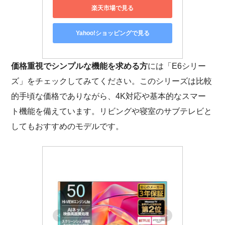
楽天市場で見る
Yahoo!ショッピングで見る
価格重視でシンプルな機能を求める方
には「E6シリー
ズ」をチェックしてみてください。このシリーズは比較
的手頃な価格でありながら、4K対応や基本的なスマー
ト機能を備えています。リビングや寝室のサブテレビと
してもおすすめのモデルです。