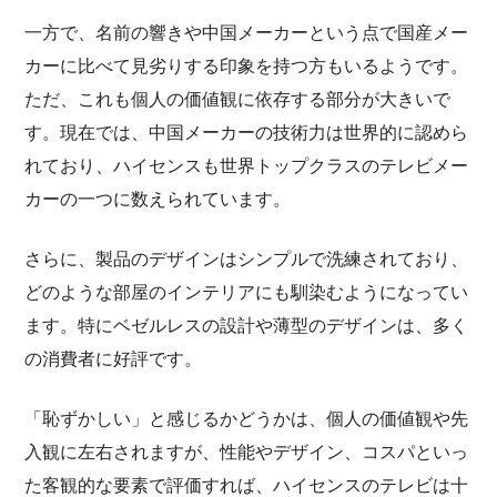
一方で、名前の響きや中国メーカーという点で国産メー
カーに比べて見劣りする印象を持つ方もいるようです。
ただ、これも個人の価値観に依存する部分が大きいで
す。現在では、中国メーカーの技術力は世界的に認めら
れており、ハイセンスも世界トップクラスのテレビメー
カーの一つに数えられています。
さらに、製品のデザインはシンプルで洗練されており、
どのような部屋のインテリアにも馴染むようになってい
ます。特にベゼルレスの設計や薄型のデザインは、多く
の消費者に好評です。
「恥ずかしい」と感じるかどうかは、個人の価値観や先
入観に左右されますが、性能やデザイン、コスパといっ
た客観的な要素で評価すれば、ハイセンスのテレビは十