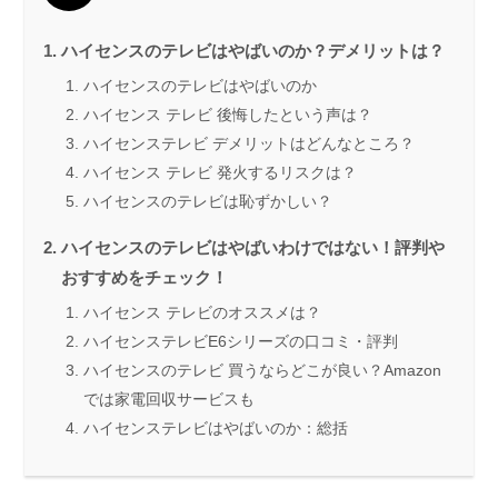
ハイセンスのテレビはやばいのか？デメリットは？
ハイセンスのテレビはやばいのか
ハイセンス テレビ 後悔したという声は？
ハイセンステレビ デメリットはどんなところ？
ハイセンス テレビ 発火するリスクは？
ハイセンスのテレビは恥ずかしい？
ハイセンスのテレビはやばいわけではない！評判や
おすすめをチェック！
ハイセンス テレビのオススメは？
ハイセンステレビE6シリーズの口コミ・評判
ハイセンスのテレビ 買うならどこが良い？Amazon
では家電回収サービスも
ハイセンステレビはやばいのか：総括