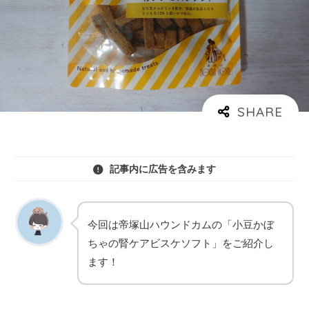
記事内に広告を含みます
今回は帝塚山ハウンドカムの「小豆かぼ
ちゃの腎ケアビスケソフト」をご紹介し
ます！