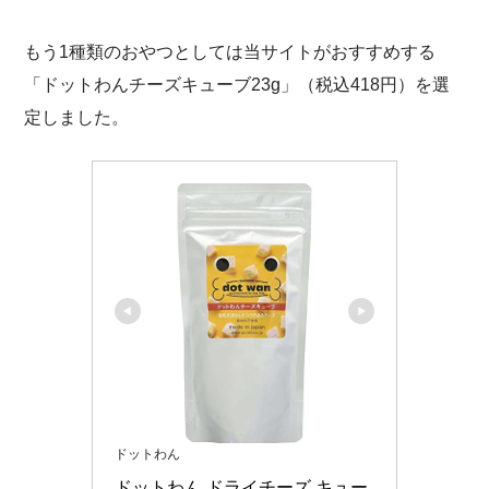
もう1種類のおやつとしては当サイトがおすすめする
「ドットわんチーズキューブ23g」（税込418円）を選
定しました。
ドットわん
ドットわん ドライチーズ キュー