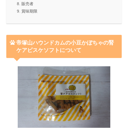
販売者
賞味期限
帝塚山ハウンドカムの小豆かぼちゃの腎
ケアビスケソフトについて