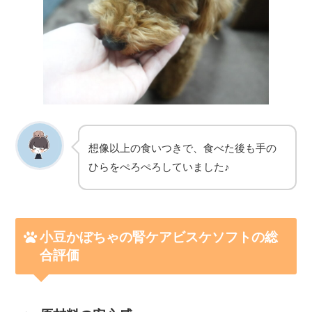
想像以上の食いつきで、食べた後も手の
ひらをぺろぺろしていました♪
小豆かぼちゃの腎ケアビスケソフトの総
合評価