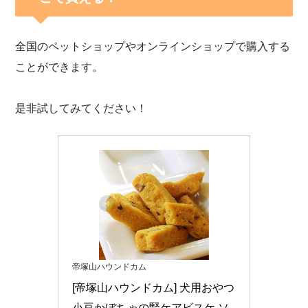
全国のペットショップやオンラインショップで購入する
ことができます。
是非試してみてください！
帝塚山ハウンドカム
[帝塚山ハウンドカム] 犬用おやつ 
小豆かぼちゃの腎ケアビスケ ソ