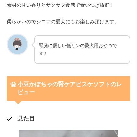
素材の甘い香りとサクサク食感で食いつき抜群！
柔らかいのでシニアの愛犬にもお楽しみ頂けます。
腎臓に優しい低リンの愛犬用おやつで
す！
小豆かぼちゃの腎ケアビスケソフトのレ
ビュー
見た目