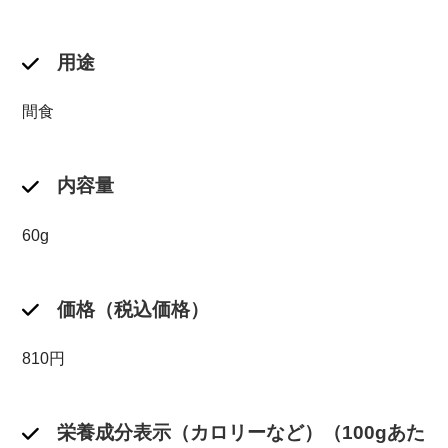
用途
間食
内容量
60g
価格（税込価格）
810円
栄養成分表示（カロリーなど）（100gあた