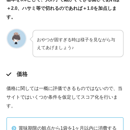
＋2.0、ハサミ等で切れるのであれば＋1.0を加点しま
す。
おやつが固すぎる時は様子を見ながら与
えてあげましょう♪
価格
価格に関しては一概に評価できるものではないので、当
サイトではいくつか条件を仮定してスコア化を行いま
す。
賞味期限の観点から1袋を1ヶ月以内に消費する