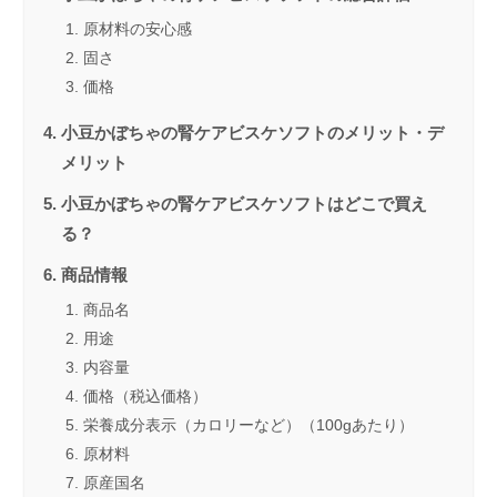
原材料の安心感
固さ
価格
小豆かぼちゃの腎ケアビスケソフトのメリット・デ
メリット
小豆かぼちゃの腎ケアビスケソフトはどこで買え
る？
商品情報
商品名
用途
内容量
価格（税込価格）
栄養成分表示（カロリーなど）（100gあたり）
原材料
原産国名