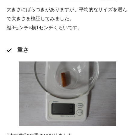
大きさにばらつきがありますが、平均的なサイズを選ん
で大きさを検証してみました。
縦3センチ×横1センチくらいです。
重さ