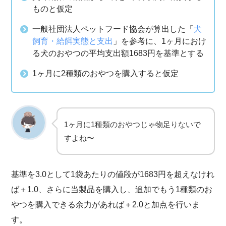
ものと仮定
一般社団法人ペットフード協会が算出した「
犬
飼育・給餌実態と支出
」を参考に、1ヶ月におけ
る犬のおやつの平均支出額1683円を基準とする
1ヶ月に2種類のおやつを購入すると仮定
1ヶ月に1種類のおやつじゃ物足りないで
すよね〜
基準を3.0として1袋あたりの値段が1683円を超えなけれ
ば＋1.0、さらに当製品を購入し、追加でもう1種類のお
やつを購入できる余力があれば＋2.0と加点を行いま
す。