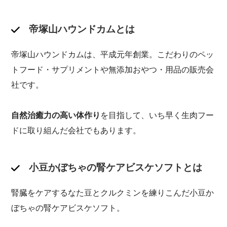
帝塚山ハウンドカムとは
帝塚山ハウンドカムは、平成元年創業。こだわりのペッ
トフード・サプリメントや無添加おやつ・用品の販売会
社です。
自然治癒力の高い体作り
を目指して、いち早く生肉フー
ドに取り組んだ会社でもあります。
小豆かぼちゃの腎ケアビスケソフトとは
腎臓をケアするなた豆とクルクミンを練りこんだ小豆か
ぼちゃの腎ケアビスケソフト。