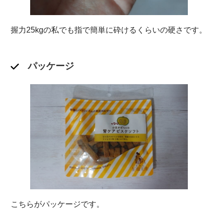
握力25kgの私でも指で簡単に砕けるくらいの硬さです。
パッケージ
こちらがパッケージです。