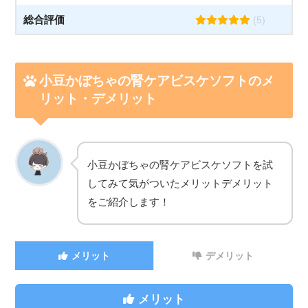
総合評価
(5)
小豆かぼちゃの腎ケアビスケソフトのメ
リット・デメリット
小豆かぼちゃの腎ケアビスケソフトを試
してみて気がついたメリットデメリット
をご紹介します！
メリット
デメリット
メリット