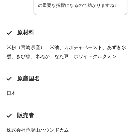
の重要な指標になるので助かりますね♪
原材料
米粉（宮崎県産）、米油、カボチャペースト、あずき水
煮、きび糖、米ぬか、なた豆、ホワイトクルクミン
原産国名
日本
販売者
株式会社帝塚山ハウンドカム