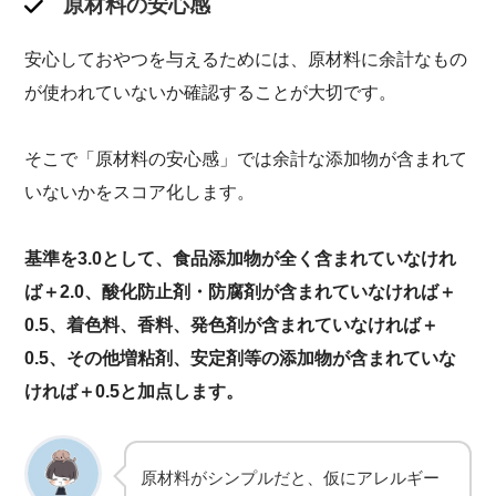
原材料の安心感
安心しておやつを与えるためには、原材料に余計なもの
が使われていないか確認することが大切です。
そこで「原材料の安心感」では余計な添加物が含まれて
いないかをスコア化します。
基準を3.0として、食品添加物が全く含まれていなけれ
ば＋2.0、酸化防止剤・防腐剤が含まれていなければ＋
0.5、着色料、香料、発色剤が含まれていなければ＋
0.5、その他増粘剤、安定剤等の添加物が含まれていな
ければ
＋0.5
と加点します。
原材料がシンプルだと、仮にアレルギー