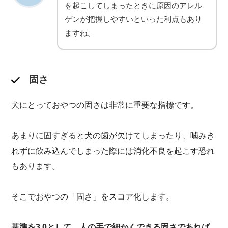
を起こしてしまったときに原因のアレル
ゲンが把握しやすいといった利点もあり
ますね。
固さ
犬にとっておやつの固さは非常に重要な指標です。
あまりに固すぎると犬の歯が欠けてしまったり、噛みき
れずに飲み込んでしまった際には消化不良を起こす恐れ
もあります。
そこでおやつの「固さ」をスコア化します。
基準を3.0として、人の手で細かくできる固さであれば