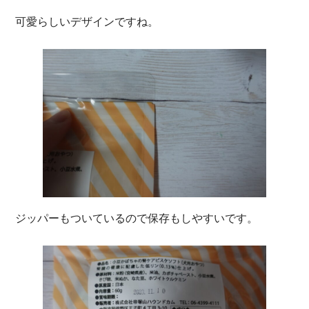
可愛らしいデザインですね。
ジッパーもついているので保存もしやすいです。