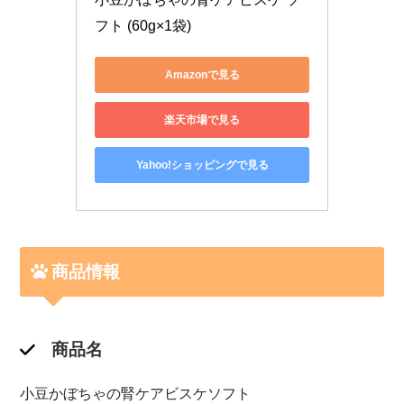
フト (60g×1袋)
Amazonで見る
楽天市場で見る
Yahoo!ショッピングで見る
商品情報
商品名
小豆かぼちゃの腎ケアビスケソフト