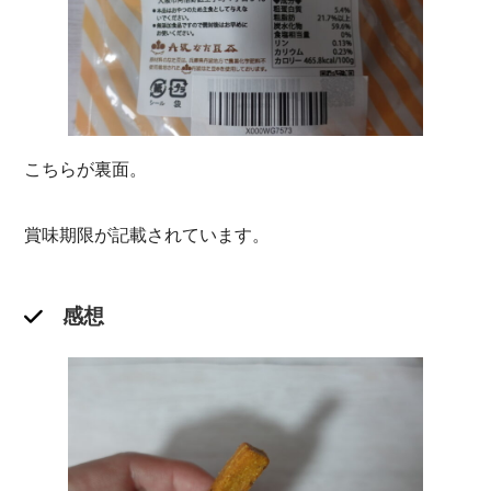
こちらが裏面。
賞味期限が記載されています。
感想