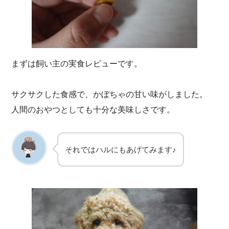
まずは飼い主の実食レビューです。
サクサクした食感で、かぼちゃの甘い味がしました。
人間のおやつとしても十分な美味しさです。
それではハルにもあげてみます♪