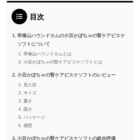
目次
帝塚山ハウンドカムの小豆かぼちゃの腎ケアビスケ
ソフトについて
帝塚山ハウンドカムとは
小豆かぼちゃの腎ケアビスケソフトとは
小豆かぼちゃの腎ケアビスケソフトのレビュー
見た目
サイズ
重さ
固さ
パッケージ
感想
小豆かぼちゃの腎ケアビスケソフトの総合評価