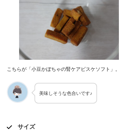
こちらが「小豆かぼちゃの腎ケアビスケソフト」。
美味しそうな色合いです♪
サイズ