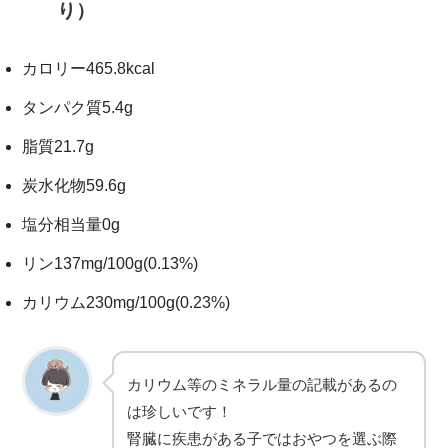
り）
カロリー465.8kcal
タンパク質5.4g
脂質21.7g
炭水化物59.6g
塩分相当量0g
リン137mg/100g(0.13%)
カリウム230mg/100g(0.23%)
カリウム等のミネラル量の記載があるの
は珍しいです！
腎臓に疾患がある子ではおやつを選ぶ際