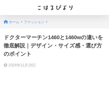
ホーム
ファッション
ドクターマーチン1460と1460wの違いを
徹底解説｜デザイン・サイズ感・選び方
のポイント
2024年11月19日