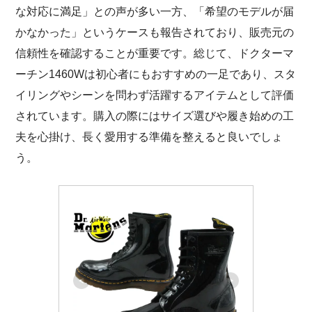
な対応に満足」との声が多い一方、「希望のモデルが届
かなかった」というケースも報告されており、販売元の
信頼性を確認することが重要です。総じて、ドクターマ
ーチン1460Wは初心者にもおすすめの一足であり、スタ
イリングやシーンを問わず活躍するアイテムとして評価
されています。購入の際にはサイズ選びや履き始めの工
夫を心掛け、長く愛用する準備を整えると良いでしょ
う。