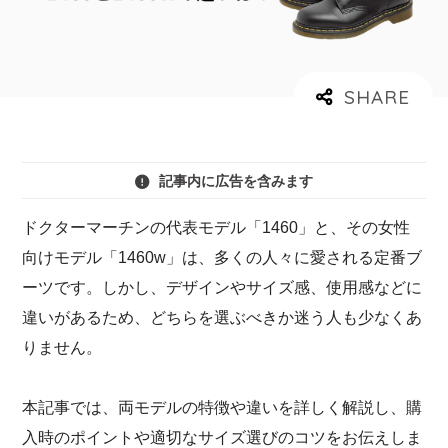
記事内に広告を含みます
ドクターマーチンの代表モデル「1460」と、その女性
向けモデル「1460w」は、多くの人々に愛される定番ブ
ーツです。しかし、デザインやサイズ感、使用感などに
違いがあるため、どちらを選ぶべきか迷う人も少なくあ
りません。
本記事では、両モデルの特徴や違いを詳しく解説し、購
入時のポイントや適切なサイズ選びのコツをお伝えしま