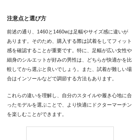
注意点と選び方
前述の通り、1460と1460wは足幅やサイズ感に違いが
あります。そのため、購入する際は試着をしてフィット
感を確認することが重要です。特に、足幅が広い女性や
細身のシルエットが好みの男性は、どちらが快適かを比
較してから選ぶと良いでしょう。また、試着が難しい場
合はインソールなどで調節する方法もあります。
これらの違いを理解し、自分のスタイルや履き心地に合
ったモデルを選ぶことで、より快適にドクターマーチン
を楽しむことができます。