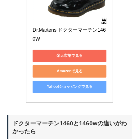
Dr.Martens ドクターマーチン146
0W
楽天市場で見る
Amazonで見る
Yahoo!ショッピングで見る
ドクターマーチン1460と1460wの違いがわ
かったら