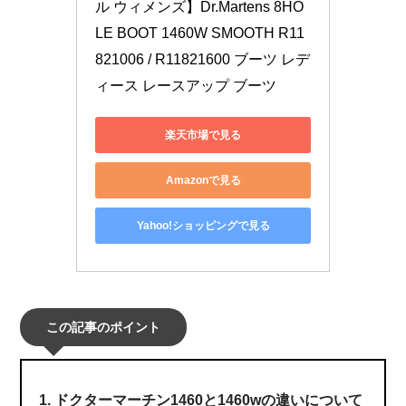
ル ウィメンズ】Dr.Martens 8HO
LE BOOT 1460W SMOOTH R11
821006 / R11821600 ブーツ レデ
ィース レースアップ ブーツ
楽天市場で見る
Amazonで見る
Yahoo!ショッピングで見る
この記事のポイント
ドクターマーチン1460と1460wの違いについて