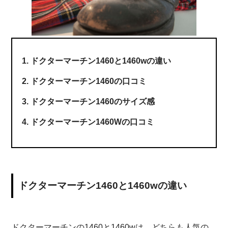
ドクターマーチン1460と1460wの違い
ドクターマーチン1460の口コミ
ドクターマーチン1460のサイズ感
ドクターマーチン1460Wの口コミ
ドクターマーチン1460と1460wの違い
ドクターマーチンの1460と1460wは、どちらも人気の