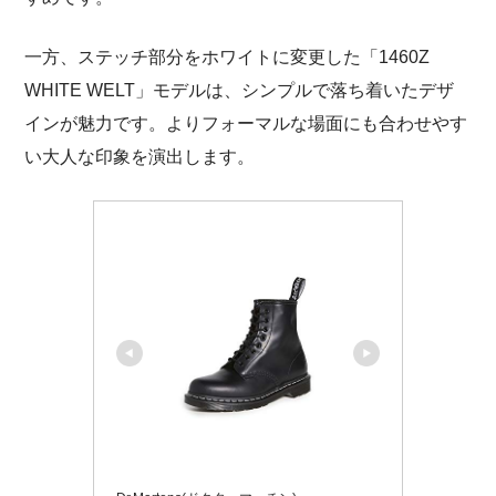
一方、ステッチ部分をホワイトに変更した「1460Z
WHITE WELT」モデルは、シンプルで落ち着いたデザ
インが魅力です。よりフォーマルな場面にも合わせやす
い大人な印象を演出します。