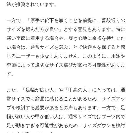
法が推奨されています。
一方で、「厚手の靴下を履くことを前提に、普段通りの
サイズを選んだ方が良い」とする意見もあります。特に
寒い季節に着用する場合や、履き心地に余裕を持たせた
い場合は、通常サイズを選ぶことで快適さを保てると感
じるユーザーも少なくありません。このように、用途や
季節によって適切なサイズ選びが変わる可能性がありま
す。
また、「足幅が広い人」や「甲高の人」にとっては、通
常サイズでも窮屈に感じることがあるため、サイズアッ
プを検討する必要があるとの声もあります。一方で、足
幅が狭い人や甲が低い人は、通常サイズではブーツ内で
足が動きすぎる可能性があるため、サイズダウンを検討