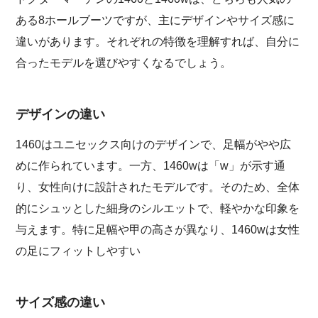
ある8ホールブーツですが、主にデザインやサイズ感に
違いがあります。それぞれの特徴を理解すれば、自分に
合ったモデルを選びやすくなるでしょう。
デザインの違い
1460はユニセックス向けのデザインで、足幅がやや広
めに作られています。一方、1460wは「w」が示す通
り、女性向けに設計されたモデルです。そのため、全体
的にシュッとした細身のシルエットで、軽やかな印象を
与えます。特に足幅や甲の高さが異なり、1460wは女性
の足にフィットしやすい
サイズ感の違い