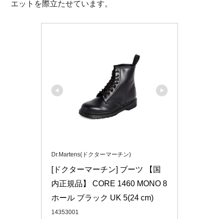
エットを際立たせています。
Dr.Martens(ドクターマーチン)
[ドクターマーチン] ブーツ 【国
内正規品】 CORE 1460 MONO 8
ホール ブラック UK 5(24 cm)
14353001