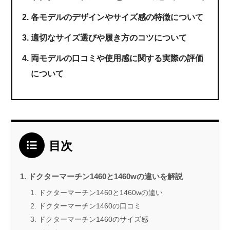
各モデルのデザインやサイズ感の特徴について
適切なサイズ選びや履き方のコツについて
両モデルの口コミや使用感に関する実際の評価
について
目次
ドクターマーチン1460と1460wの違いを解説
ドクターマーチン1460と1460wの違い
ドクターマーチン1460の口コミ
ドクターマーチン1460のサイズ感