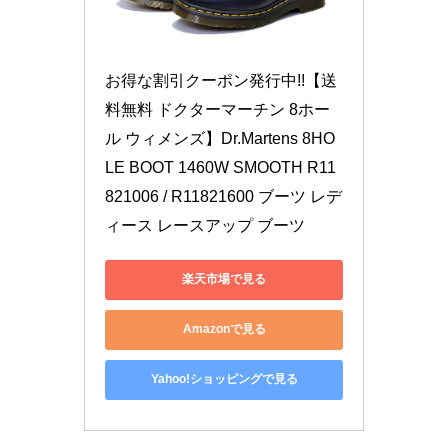
お得な割引クーポン発行中!!【送
料無料 ドクターマーチン 8ホー
ル ウィメンズ】Dr.Martens 8HO
LE BOOT 1460W SMOOTH R11
821006 / R11821600 ブーツ レデ
ィース レースアップ ブーツ
楽天市場で見る
Amazonで見る
Yahoo!ショッピングで見る