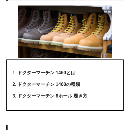
ドクターマーチン 1460とは
ドクターマーチン 1460の種類
ドクターマーチン 8ホール 履き方