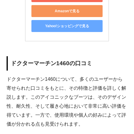
Amazonで見る
Yahoo!ショッピングで見る
ドクターマーチン1460の口コミ
ドクターマーチン1460について、多くのユーザーから
寄せられた口コミをもとに、その特徴と評価を詳しく解
説します。このアイコニックなブーツは、そのデザイン
性、耐久性、そして履き心地において非常に高い評価を
得ています。一方で、使用環境や個人の好みによって評
価が分かれる点も見受けられます。