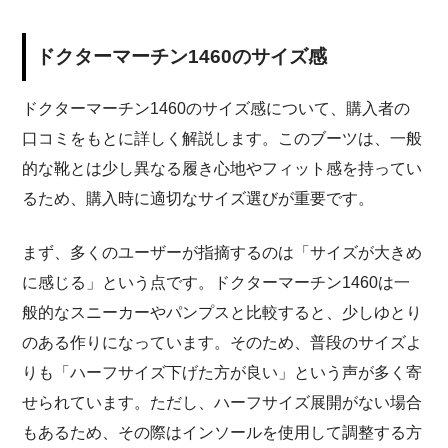
ドクターマーチン1460のサイズ感
ドクターマーチン1460のサイズ感について、購入者の
口コミをもとに詳しく解説します。このブーツは、一般
的な靴とは少し異なる履き心地やフィット感を持ってい
るため、購入時に適切なサイズ選びが重要です。
まず、多くのユーザーが指摘するのは「サイズが大きめ
に感じる」という点です。ドクターマーチン1460は一
般的なスニーカーやパンプスと比較すると、少しゆとり
のある作りになっています。そのため、普段のサイズよ
りも「ハーフサイズ下げた方が良い」という声が多く寄
せられています。ただし、ハーフサイズ展開がない場合
もあるため、その際はインソールを使用して調整する方