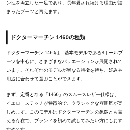
ン性を両立した一足であり、長年愛され続ける理由が詰
まったブーツと言えます。
ドクターマーチン 1460の種類
ドクターマーチン 1460は、基本モデルである8ホールブ
ーツを中心に、さまざまなバリエーションが展開されて
います。それぞれのモデルが異なる特徴を持ち、好みや
用途に合わせて選ぶことができます。
まず、定番となる「1460」のスムースレザー仕様は、
イエローステッチが特徴的で、クラシックな雰囲気が楽
しめます。このモデルはドクターマーチンの象徴とも言
える存在で、ブランドを初めて試してみたい方にもおす
すめです。