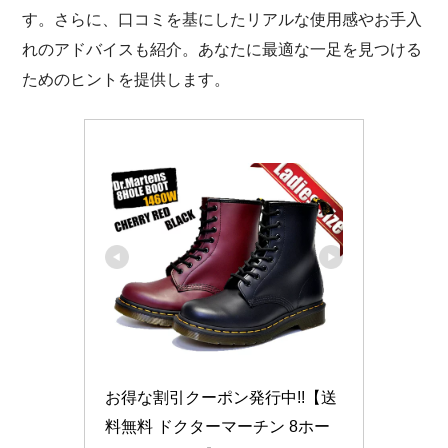
す。さらに、口コミを基にしたリアルな使用感やお手入
れのアドバイスも紹介。あなたに最適な一足を見つける
ためのヒントを提供します。
お得な割引クーポン発行中!!【送
料無料 ドクターマーチン 8ホー