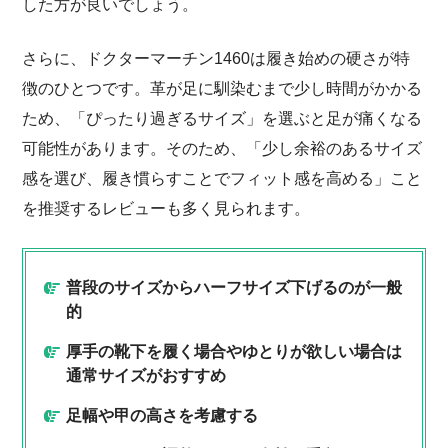
した方が良いでしょう。
さらに、ドクターマーチン1460は履き始めの硬さが特
徴のひとつです。革が足に馴染むまで少し時間がかかる
ため、「ぴったり過ぎるサイズ」を選ぶと足が痛くなる
可能性があります。そのため、「少し余裕のあるサイズ
感を選び、履き慣らすことでフィット感を高める」こと
を推奨するレビューも多く見られます。
普段のサイズからハーフサイズ下げるのが一般
的
厚手の靴下を履く場合やゆとりが欲しい場合は
通常サイズがおすすめ
足幅や甲の高さを考慮する