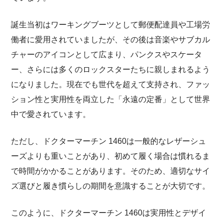
誕生当初はワーキングブーツとして郵便配達員や工場労
働者に愛用されていましたが、その後は音楽やサブカル
チャーのアイコンとして広まり、パンクスやスケータ
ー、さらには多くのロックスターたちに親しまれるよう
になりました。現在でも世代を超えて支持され、ファッ
ション性と実用性を両立した「永遠の定番」として世界
中で愛されています。
ただし、ドクターマーチン 1460は一般的なレザーシュ
ーズよりも重いことがあり、初めて履く場合は慣れるま
で時間がかかることがあります。そのため、適切なサイ
ズ選びと履き慣らしの期間を意識することが大切です。
このように、ドクターマーチン 1460は実用性とデザイ