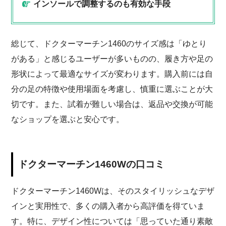
インソールで調整するのも有効な手段
総じて、ドクターマーチン1460のサイズ感は「ゆとり
がある」と感じるユーザーが多いものの、履き方や足の
形状によって最適なサイズが変わります。購入前には自
分の足の特徴や使用場面を考慮し、慎重に選ぶことが大
切です。また、試着が難しい場合は、返品や交換が可能
なショップを選ぶと安心です。
ドクターマーチン1460Wの口コミ
ドクターマーチン1460Wは、そのスタイリッシュなデザ
インと実用性で、多くの購入者から高評価を得ていま
す。特に、デザイン性については「思っていた通り素敵