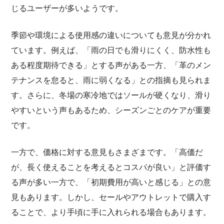
じるユーザーが多いようです。
季節や環境による使用感の違いについても意見が分かれ
ています。例えば、「雨の日でも滑りにくく、防水性も
ある程度期待できる」とする声がある一方、「革のメン
テナンスを怠ると、雨に弱くなる」との指摘も見られま
す。さらに、冬場の寒冷地ではソールが硬くなり、滑り
やすいという声もあるため、シーズンごとのケアが重要
です。
一方で、価格に対する意見もさまざまです。「高価だ
が、長く使えることを考えるとコスパが良い」と評価す
る声が多い一方で、「初期費用が高いと感じる」との意
見もあります。しかし、セールやアウトレットで購入す
ることで、より手頃に手に入れられる場合もあります。