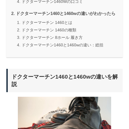
ドクターマーチン1460Wの口コミ
ドクターマーチン1460と1460wの違いがわかったら
ドクターマーチン 1460とは
ドクターマーチン 1460の種類
ドクターマーチン 8ホール 履き方
ドクターマーチン1460と1460wの違い：総括
ドクターマーチン1460と1460wの違いを解
説