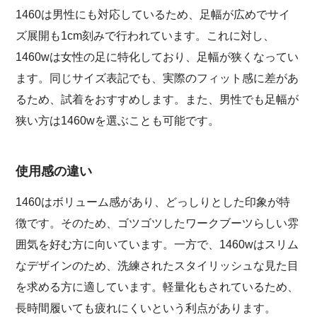
1460は男性にも対応しているため、足幅が広めでサイ
ズ展開も1cm刻みで行われています。これに対し、
1460wは女性の足に特化しており、足幅が狭くなってい
ます。同じサイズ表記でも、実際のフィット感に差があ
るため、試着をおすすめします。また、男性でも足幅が
狭い方は1460wを選ぶことも可能です。
使用感の違い
1460はボリューム感があり、どっしりとした印象が特
徴です。そのため、ゴツゴツしたワークブーツらしい雰
囲気を好む方に向いています。一方で、1460wはスリム
なデザインのため、洗練されたスタイリッシュな見た目
を求める方に適しています。軽量化もされているため、
長時間履いても疲れにくいという利点があります。