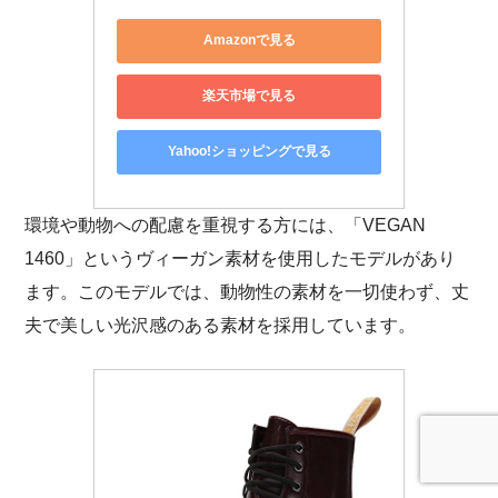
Amazonで見る
楽天市場で見る
Yahoo!ショッピングで見る
環境や動物への配慮を重視する方には、「VEGAN
1460」というヴィーガン素材を使用したモデルがあり
ます。このモデルでは、動物性の素材を一切使わず、丈
夫で美しい光沢感のある素材を採用しています。