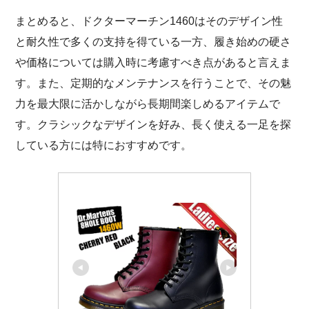
まとめると、ドクターマーチン1460はそのデザイン性
と耐久性で多くの支持を得ている一方、履き始めの硬さ
や価格については購入時に考慮すべき点があると言えま
す。また、定期的なメンテナンスを行うことで、その魅
力を最大限に活かしながら長期間楽しめるアイテムで
す。クラシックなデザインを好み、長く使える一足を探
している方には特におすすめです。