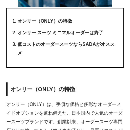
オンリー（ONLY）の特徴
オンリー スーツ ミニマルオーダーは終了
低コストのオーダースーツならSADAがオスス
メ
オンリー（ONLY）の特徴
オンリー（ONLY）は、手頃な価格と多彩なオーダーメ
イドオプションを兼ね備えた、日本国内で人気のオーダ
ースーツブランドです。創業以来、オーダースーツ専門