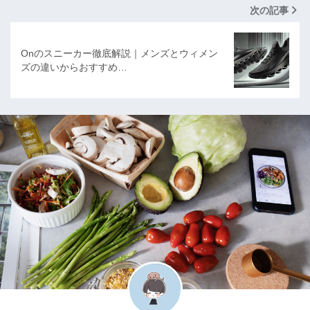
次の記事
Onのスニーカー徹底解説｜メンズとウィメン
ズの違いからおすすめ…