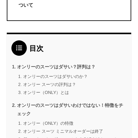
ついて
目次
オンリーのスーツはダサい？評判は？
オンリーのスーツはダサいのか？
オンリー スーツの評判は？
オンリー（ONLY）とは
オンリーのスーツはダサいわけではない！特徴をチ
ェック
オンリー（ONLY）の特徴
オンリー スーツ ミニマルオーダーは終了