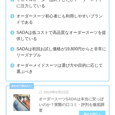
に注力している
オーダースーツ初心者にも利用しやすいブラン
ドである
SADAは低コストで高品質なオーダースーツを提
供している
SADAは初回お試し価格が19,800円からと非常に
リーズナブル
オーダーメイドスーツは選び方や目的に応じて
選ぶべき
2024年9月23日
オーダースーツSADAは本当に安っぽ
いのか？実際の口コミ・評判を徹底調
査