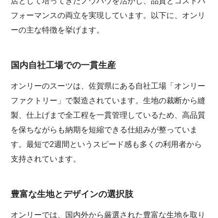
店として培ってきたノウハウを活かし、品質とコストパ
フォーマンスの両立を実現しています。以下に、オンリ
ーの主な特徴を挙げます。
国内自社工場での一貫生産
オンリーのスーツは、佐賀県にある自社工場「オンリー
ファクトリー」で製造されています。生地の裁断から縫
製、仕上げまで全工程を一貫管理しているため、高品質
を保ちながらも納期を短縮できる仕組みが整っていま
す。最短で2週間というスピード感も多くの利用者から
支持されています。
豊富な生地とデザインの選択肢
オンリーでは、国内外から厳選された豊富な生地を取り