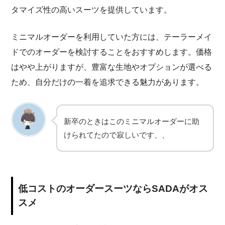
タマイズ性の高いスーツを提供しています。
ミニマルオーダーを利用していた方には、テーラーメイ
ドでのオーダーを検討することをおすすめします。価格
はやや上がりますが、豊富な生地やオプションが選べる
ため、自分だけの一着を追求できる魅力があります。
新卒のときはこのミニマルオーダーに助
けられてたので寂しいです、、
低コストのオーダースーツならSADAがオス
スメ