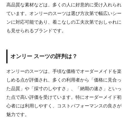
高品質な素材などは、多くの人に好意的に受け入れられ
ています。オンリーのスーツは選び方次第で幅広いシー
ンに対応可能であり、着こなしの工夫次第でおしゃれに
も見せられるブランドです。
オンリー スーツの評判は？
オンリーのスーツは、手頃な価格でオーダーメイドを楽
しめる点が評価され、多くの利用者から「価格に見合っ
た品質」や「採寸のしやすさ」、「納期の速さ」といっ
た点で高い評価を受けています。特にオーダーメイド初
心者には利用しやすく、コストパフォーマンスの良さが
魅力です。