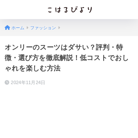
ホーム
ファッション
オンリーのスーツはダサい？評判・特
徴・選び方を徹底解説！低コストでおし
ゃれを楽しむ方法
2024年11月24日