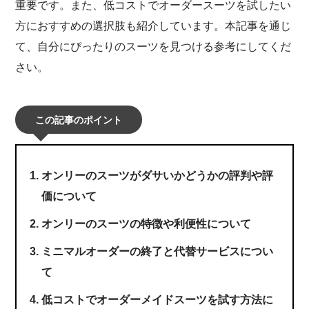
重要です。また、低コストでオーダースーツを試したい
方におすすめの選択肢も紹介しています。本記事を通じ
て、自分にぴったりのスーツを見つける参考にしてくだ
さい。
この記事のポイント
オンリーのスーツがダサいかどうかの評判や評
価について
オンリーのスーツの特徴や利便性について
ミニマルオーダーの終了と代替サービスについ
て
低コストでオーダーメイドスーツを試す方法に