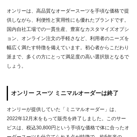
オンリーは、高品質なオーダースーツを手頃な価格で提
供しながら、利便性と実用性にも優れたブランドです。
国内自社工場での一貫生産、豊富なカスタマイズオプシ
ョン、オンライン注文の手軽さなど、利用者のニーズを
幅広く満たす特徴を備えています。初心者からこだわり
派まで、多くの方にとって満足度の高い選択肢となるで
しょう。
オンリー スーツ ミニマルオーダーは終了
オンリーが提供していた「ミニマルオーダー」は、
2022年12月末をもって販売を終了しました。このサー
ビスは、税込30,800円という手頃な価格で体に合ったオ
ーダースーツを仕立てられる点が特徴で、約5年半の