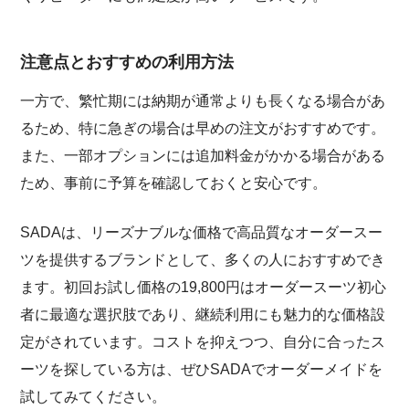
注意点とおすすめの利用方法
一方で、繁忙期には納期が通常よりも長くなる場合があ
るため、特に急ぎの場合は早めの注文がおすすめです。
また、一部オプションには追加料金がかかる場合がある
ため、事前に予算を確認しておくと安心です。
SADAは、リーズナブルな価格で高品質なオーダースー
ツを提供するブランドとして、多くの人におすすめでき
ます。初回お試し価格の19,800円はオーダースーツ初心
者に最適な選択肢であり、継続利用にも魅力的な価格設
定がされています。コストを抑えつつ、自分に合ったス
ーツを探している方は、ぜひSADAでオーダーメイドを
試してみてください。