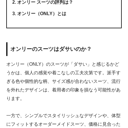
オンリー スーツの評判は？
オンリー（ONLY）とは
オンリーのスーツはダサいのか？
オンリー（ONLY）のスーツが「ダサい」と感じるかど
うかは、個人の感覚や着こなしの工夫次第です。派手す
ぎる色や個性的な柄、サイズ感が合わないスーツ、流行
を外れたデザインは、着用者の印象を損なう可能性があ
ります。
一方で、シンプルでスタイリッシュなデザインや、体型
にフィットするオーダーメイドスーツ、価格に見合った