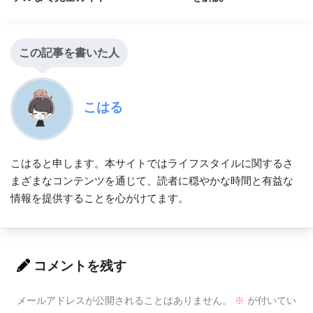
この記事を書いた人
こはる
こはると申します。本サイトではライフスタイルに関するさ
まざまなコンテンツを通じて、読者に穏やかな時間と有益な
情報を提供することを心がけてます。
コメントを残す
メールアドレスが公開されることはありません。
※
が付いてい