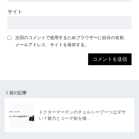
サイト
次回のコメントで使用するためブラウザーに自分の名前、
メールアドレス、サイトを保存する。
前の記事
ドクターマーチンのチェルシーブーツはダサ
い？魅力とコーデ術を徹…