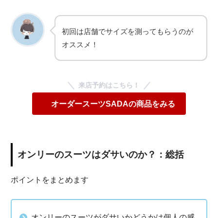
初回は店舗でサイズを測ってもらうのが
オススメ！
来店予約はこちら！
オーダースーツSADAの商品をみる
オンリーのスーツはダサいのか？：総括
ポイントをまとめます
オンリーのスーツがダサいかどうかは個人の感