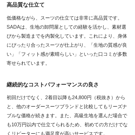
高品質な仕立て
低価格ながら、スーツの仕立ては非常に高品質です。
SADAは、生地の卸問屋としての経験を活かし、素材選
びから製造までを内製化しています。これにより、身体
にぴったり合ったスーツが仕上がり、「生地の質感が良
い」「フィット感が素晴らしい」といった口コミが多数
寄せられています。
継続的なコストパフォーマンスの良さ
初回だけでなく、2着目以降も24,800円（税抜き）から
と、他のオーダースーツブランドと比較してもリーズナ
ブルな価格が続きます。また、高級生地を選んだ場合で
も10万円以内で仕立てられるため、初めての方だけでな
くリピーターにも満足度が高いサービスです。