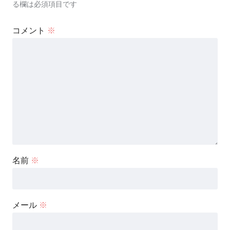
る欄は必須項目です
コメント
※
名前
※
メール
※