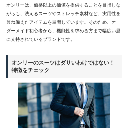
オンリーは、価格以上の価値を提供することを目指しな
がらも、洗えるスーツやストレッチ素材など、実用性を
兼ね備えたアイテムを展開しています。そのため、オー
ダーメイド初心者から、機能性を求める方まで幅広い層
に支持されているブランドです。
オンリーのスーツはダサいわけではない！
特徴をチェック