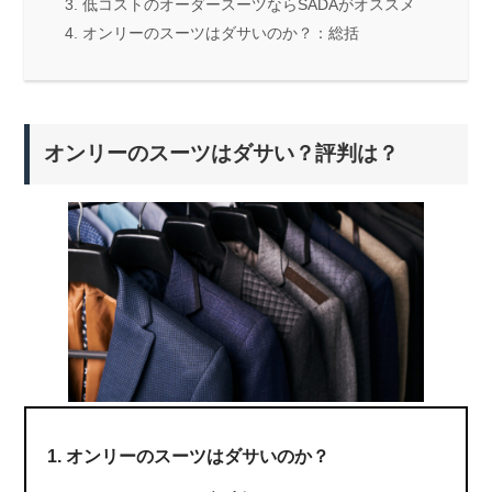
低コストのオーダースーツならSADAがオススメ
オンリーのスーツはダサいのか？：総括
オンリーのスーツはダサい？評判は？
オンリーのスーツはダサいのか？