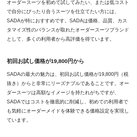
オーダースーツを初めて試してみたい、または低コスト
で自分にぴったり合うスーツを仕立てたい方には、
SADAが特におすすめです。SADAは価格、品質、カス
タマイズ性のバランスが取れたオーダースーツブランド
として、多くの利用者から高評価を得ています。
初回お試し価格が19,800円から
SADAの最大の魅力は、初回お試し価格が19,800円（税
抜き）からと非常にリーズナブルであることです。オー
ダースーツは高額なイメージを持たれがちですが、
SADAではコストを徹底的に削減し、初めての利用者で
も気軽にオーダーメイドを体験できる価格設定を実現し
ています。