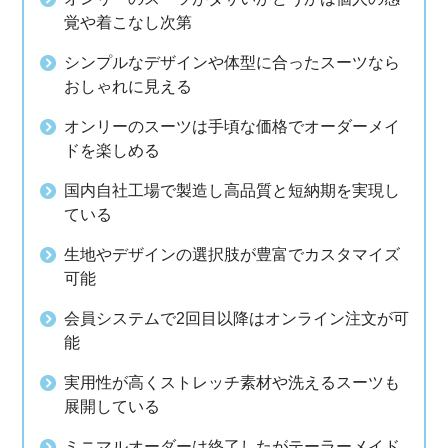
覚や着こなし次第
シンプルなデザインや体型に合ったスーツなら
おしゃれに見える
オンリーのスーツは手頃な価格でオーダーメイ
ドを楽しめる
国内自社工場で製造し高品質と短納期を実現し
ている
生地やデザインの選択肢が豊富でカスタマイズ
可能
会員システムで2回目以降はオンライン注文が可
能
実用性が高くストレッチ素材や洗えるスーツも
展開している
ミニマルオーダーは終了したがテーラーメイド