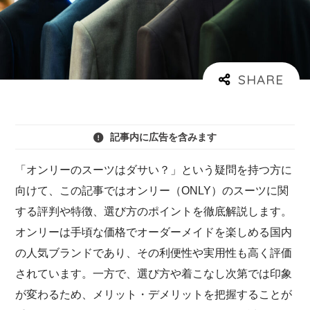
記事内に広告を含みます
「オンリーのスーツはダサい？」という疑問を持つ方に
向けて、この記事ではオンリー（ONLY）のスーツに関
する評判や特徴、選び方のポイントを徹底解説します。
オンリーは手頃な価格でオーダーメイドを楽しめる国内
の人気ブランドであり、その利便性や実用性も高く評価
されています。一方で、選び方や着こなし次第では印象
が変わるため、メリット・デメリットを把握することが