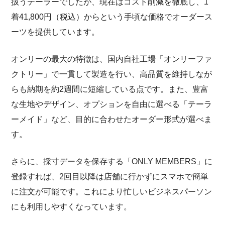
扱うテーラーでしたが、現在はコスト削減を徹底し、1
着41,800円（税込）からという手頃な価格でオーダース
ーツを提供しています。
オンリーの最大の特徴は、国内自社工場「オンリーファ
クトリー」で一貫して製造を行い、高品質を維持しなが
らも納期を約2週間に短縮している点です。また、豊富
な生地やデザイン、オプションを自由に選べる「テーラ
ーメイド」など、目的に合わせたオーダー形式が選べま
す。
さらに、採寸データを保存する「ONLY MEMBERS」に
登録すれば、2回目以降は店舗に行かずにスマホで簡単
に注文が可能です。これにより忙しいビジネスパーソン
にも利用しやすくなっています。