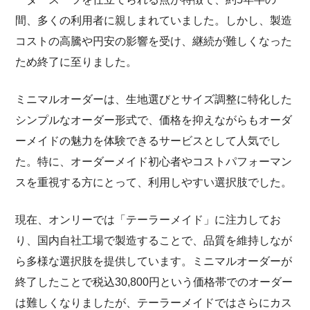
間、多くの利用者に親しまれていました。しかし、製造
コストの高騰や円安の影響を受け、継続が難しくなった
ため終了に至りました。
ミニマルオーダーは、生地選びとサイズ調整に特化した
シンプルなオーダー形式で、価格を抑えながらもオーダ
ーメイドの魅力を体験できるサービスとして人気でし
た。特に、オーダーメイド初心者やコストパフォーマン
スを重視する方にとって、利用しやすい選択肢でした。
現在、オンリーでは「テーラーメイド」に注力してお
り、国内自社工場で製造することで、品質を維持しなが
ら多様な選択肢を提供しています。ミニマルオーダーが
終了したことで税込30,800円という価格帯でのオーダー
は難しくなりましたが、テーラーメイドではさらにカス