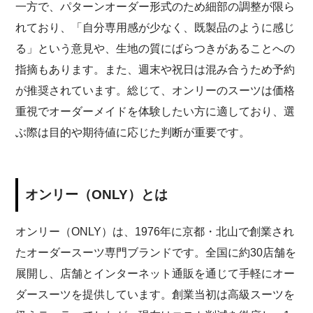
一方で、パターンオーダー形式のため細部の調整が限ら
れており、「自分専用感が少なく、既製品のように感じ
る」という意見や、生地の質にばらつきがあることへの
指摘もあります。また、週末や祝日は混み合うため予約
が推奨されています。総じて、オンリーのスーツは価格
重視でオーダーメイドを体験したい方に適しており、選
ぶ際は目的や期待値に応じた判断が重要です。
オンリー（ONLY）とは
オンリー（ONLY）は、1976年に京都・北山で創業され
たオーダースーツ専門ブランドです。全国に約30店舗を
展開し、店舗とインターネット通販を通じて手軽にオー
ダースーツを提供しています。創業当初は高級スーツを