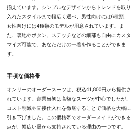
揃えています。シンプルなデザインからトレンドを取り
入れたスタイルまで幅広く選べ、男性向けには6種類、
女性向けには4種類のモデルが用意されています。ま
た、裏地やボタン、ステッチなどの細部も自由にカスタ
マイズ可能で、あなただけの一着を作ることができま
す。
手頃な価格帯
オンリーのオーダースーツは、税込41,800円から提供さ
れています。創業当初は高額なスーツが中心でしたが、
コスト削減や直接仕入れを徹底することで価格を大幅に
引き下げました。この価格帯でオーダーメイドができる
点が、幅広い層から支持されている理由の一つです。