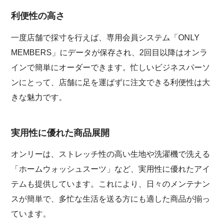
利便性の高さ
一度店舗で採寸を行えば、専用会員システム「ONLY
MEMBERS」にデータが保存され、2回目以降はオンラ
インで簡単にオーダーできます。忙しいビジネスパーソ
ンにとって、店舗に足を運ばずに注文できる利便性は大
きな魅力です。
実用性に優れた商品展開
オンリーは、ストレッチ性の高い生地や洗濯機で洗える
「ホームウォッシュスーツ」など、実用性に優れたアイ
テムも提供しています。これにより、日々のメンテナン
スが簡単で、多忙な生活を送る方にも適した商品が揃っ
ています。