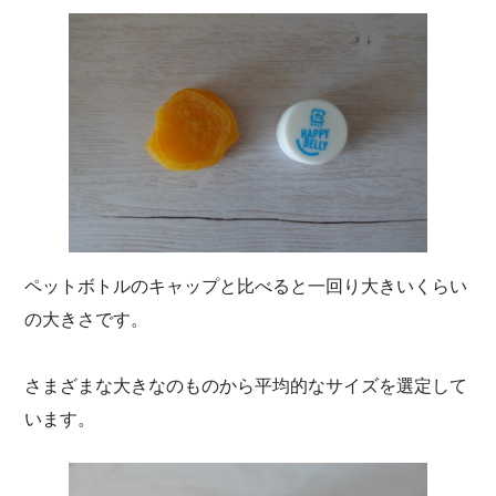
ペットボトルのキャップと比べると一回り大きいくらい
の大きさです。
さまざまな大きなのものから平均的なサイズを選定して
います。