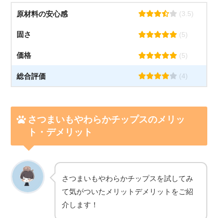
原材料の安心感
(3.5)
固さ
(5)
価格
(5)
総合評価
(4)
さつまいもやわらかチップス
のメリッ
ト・デメリット
さつまいもやわらかチップスを試してみ
て気がついたメリットデメリットをご紹
介します！