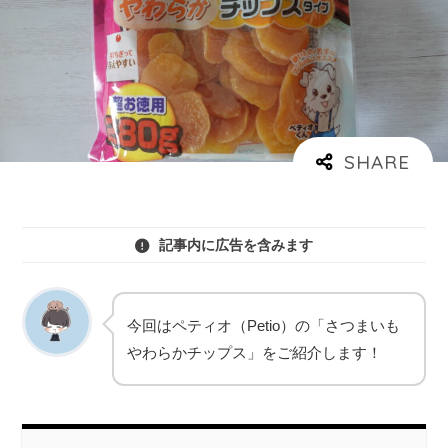
記事内に広告を含みます
今回はペティオ（Petio）の「さつまいも
やわらかチップス」をご紹介します！