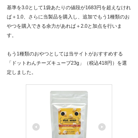
基準を3.0として1袋あたりの値段が1683円を超えなけれ
ば＋1.0、さらに当製品を購入し、追加でもう1種類のお
やつを購入できる余力があれば＋2.0と加点を行いま
す。
もう1種類のおやつとしては当サイトがおすすめする
「ドットわんチーズキューブ23g」（税込418円）を選
定しました。