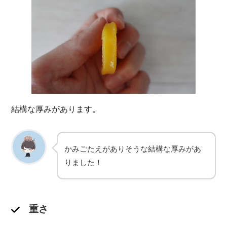
結構な厚みがあります。
かみごたえがありそうな結構な厚みがあ
りました！
重さ