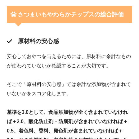
さつまいもやわらかチップスの総合評価
原材料の安心感
安心しておやつを与えるためには、原材料に余計なもの
が使われていないか確認することが大切です。
そこで「原材料の安心感」では余計な添加物が含まれて
いないかをスコア化します。
基準を3.0として、食品添加物が全く含まれていなけれ
ば＋2.0、酸化防止剤・防腐剤が含まれていなければ＋
0.5、着色料、香料、発色剤が含まれていなければ＋