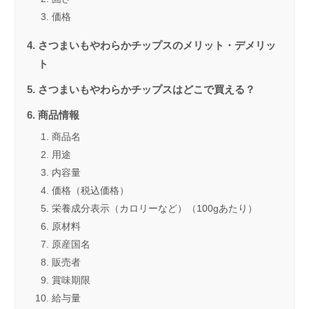
価格
さつまいもやわらかチップスのメリット・デメリッ
ト
さつまいもやわらかチップスはどこで買える？
商品情報
商品名
用途
内容量
価格（税込価格）
栄養成分表示（カロリーなど）（100gあたり）
原材料
原産国名
販売者
賞味期限
給与量