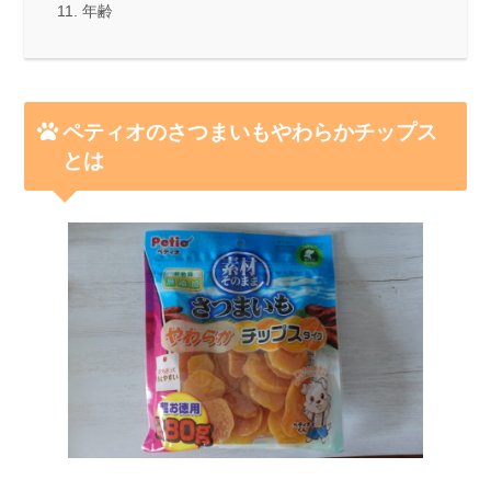
年齢
ペティオのさつまいもやわらかチップス
とは