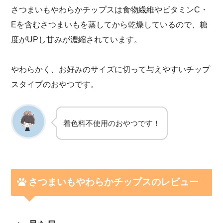
さつまいもやわらかチップスは食物繊維やビタミンC・
Eを含むさつまいもを蒸してから乾燥しているので、糖
度がUPし甘みが濃縮されています。
やわらかく、お好みのサイズに切って与えやすいチップ
スタイプのおやつです。
着色料不使用のおやつです！
さつまいもやわらかチップスのレビュー