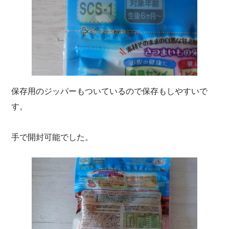
保存用のジッパーもついているので保存もしやすいで
す。
手で開封可能でした。