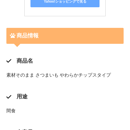
Yahoo!ショッピングで見る
商品情報
商品名
素材そのまま さつまいも やわらかチップスタイプ
用途
間食