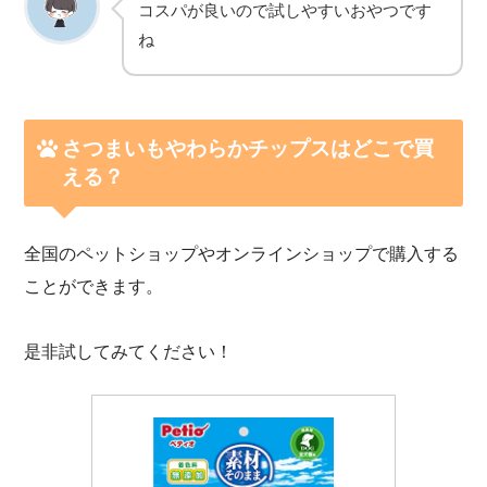
コスパが良いので試しやすいおやつです
ね
さつまいもやわらかチップス
はどこで買
える？
全国のペットショップやオンラインショップで購入する
ことができます。
是非試してみてください！