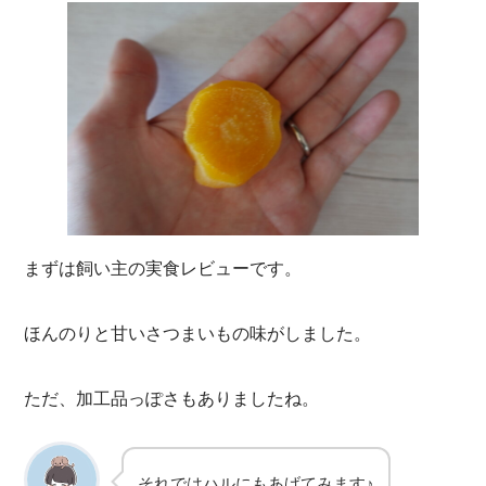
まずは飼い主の実食レビューです。
ほんのりと甘いさつまいもの味がしました。
ただ、加工品っぽさもありましたね。
それではハルにもあげてみます♪