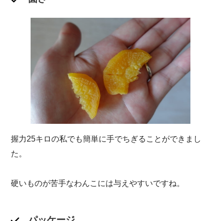
握力25キロの私でも簡単に手でちぎることができまし
た。
硬いものが苦手なわんこには与えやすいですね。
パッケージ