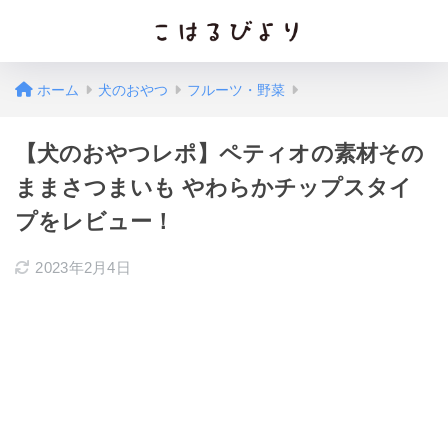
ホーム
犬のおやつ
フルーツ・野菜
【犬のおやつレポ】ペティオの素材その
ままさつまいも やわらかチップスタイ
プをレビュー！
2023年2月4日