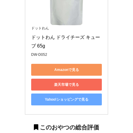
ドットわん
ドットわん ドライチーズ キュー
ブ 65g
DW-D052
Amazonで見る
楽天市場で見る
Yahoo!ショッピングで見る
このおやつの総合評価