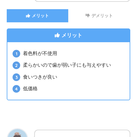
メリット
デメリット
メリット
着色料が不使用
柔らかいので歯が弱い子にも与えやすい
食いつきが良い
低価格