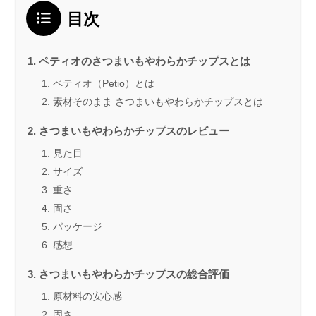
目次
ペティオのさつまいもやわらかチップスとは
ペティオ（Petio）とは
素材そのまま さつまいもやわらかチップスとは
さつまいもやわらかチップスのレビュー
見た目
サイズ
重さ
固さ
パッケージ
感想
さつまいもやわらかチップスの総合評価
原材料の安心感
固さ