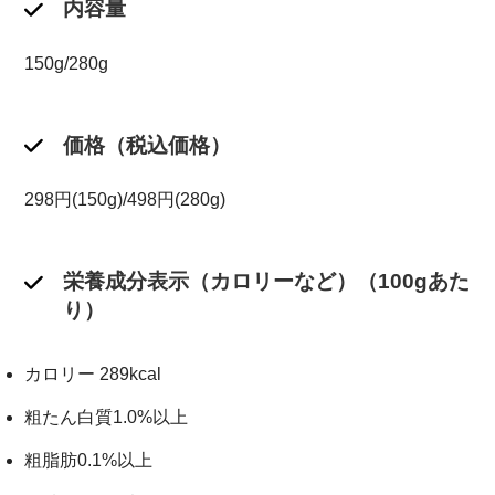
内容量
150g/280g
価格（税込価格）
298円(150g)/498円(280g)
栄養成分表示（カロリーなど）（100gあた
り）
カロリー 289kcal
粗たん白質1.0%以上
粗脂肪0.1%以上