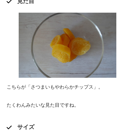
見た目
こちらが「さつまいもやわらかチップス」。
たくわんみたいな見た目ですね。
サイズ