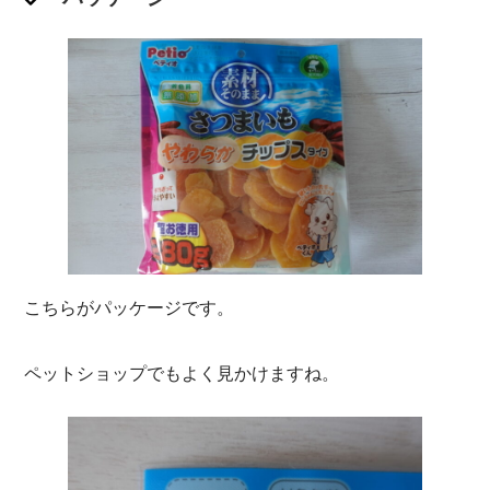
こちらがパッケージです。
ペットショップでもよく見かけますね。