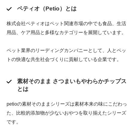
ペティオ（Petio）とは
株式会社ペティオはペット関連市場の中でも食品、生活
用品、ケア用品と多様なカテゴリーを展開しています。
ペット業界のリーディングカンパニーとして、人とペッ
トの快適な共生社会づくりに貢献している企業です。
素材そのまま さつまいもやわらかチップス
とは
petioの素材そのままシリーズは素材本来の味にこだわっ
た、比較的添加物が少ないおやつを取り揃えたシリーズ
です。