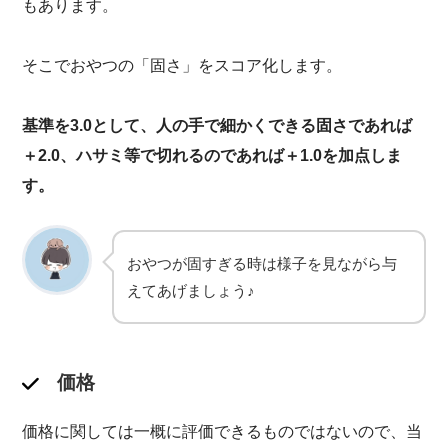
もあります。
そこでおやつの「固さ」をスコア化します。
基準を3.0として、人の手で細かくできる固さであれば
＋2.0、ハサミ等で切れるのであれば＋1.0を加点しま
す。
おやつが固すぎる時は様子を見ながら与
えてあげましょう♪
価格
価格に関しては一概に評価できるものではないので、当