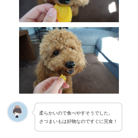
柔らかいので食べやすそうでした。
さつまいもは好物なのですぐに完食！