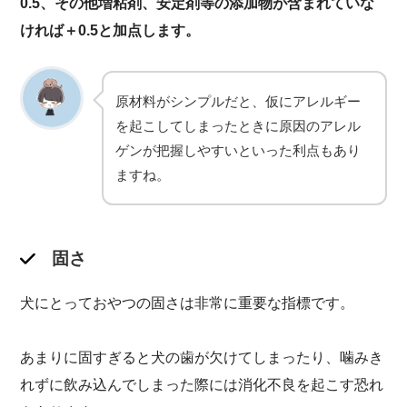
0.5、その他増粘剤、安定剤等の添加物が含まれていな
ければ
＋0.5
と加点します。
原材料がシンプルだと、仮にアレルギー
を起こしてしまったときに原因のアレル
ゲンが把握しやすいといった利点もあり
ますね。
固さ
犬にとっておやつの固さは非常に重要な指標です。
あまりに固すぎると犬の歯が欠けてしまったり、噛みき
れずに飲み込んでしまった際には消化不良を起こす恐れ