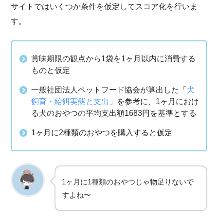
サイトではいくつか条件を仮定してスコア化を行いま
す。
賞味期限の観点から1袋を1ヶ月以内に消費する
ものと仮定
一般社団法人ペットフード協会が算出した「
犬
飼育・給餌実態と支出
」を参考に、1ヶ月におけ
る犬のおやつの平均支出額1683円を基準とする
1ヶ月に2種類のおやつを購入すると仮定
1ヶ月に1種類のおやつじゃ物足りないで
すよね〜