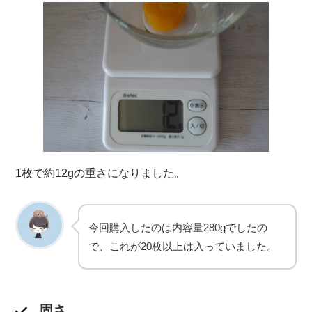
1枚で約12gの重さになりました。
今回購入したのは内容量280gでしたの
で、これが20枚以上は入っていました。
固さ