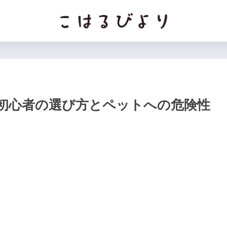
初心者の選び方とペットへの危険性