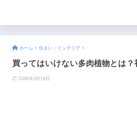
ホーム
住まい・インテリア
買ってはいけない多肉植物とは？
2026年3月16日