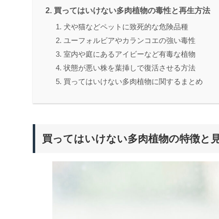
買ってはいけない多肉植物の毒性と再生方法
犬や猫などペットに致死的な危険品種
ユーフォルビアやカランコエの強い毒性
室内や庭にあるアイビーなど有毒な植物
状態が悪い株を葉挿しで復活させる方法
買ってはいけない多肉植物に関するまとめ
買ってはいけない多肉植物の特徴と