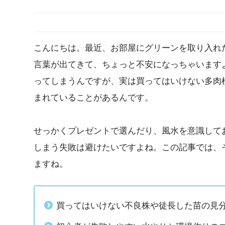
こんにちは。最近、お部屋にグリーンを取り入れ
言葉が出てきて、ちょっと不安になっちゃいます
ってしまうんですが、実は買ってはいけない多肉
まれていることがあるんです。
せっかくプレゼントで選んだり、風水を意識して
しまう失敗は避けたいですよね。この記事では、
ますね。
買ってはいけない不良株や徒長した苗の見