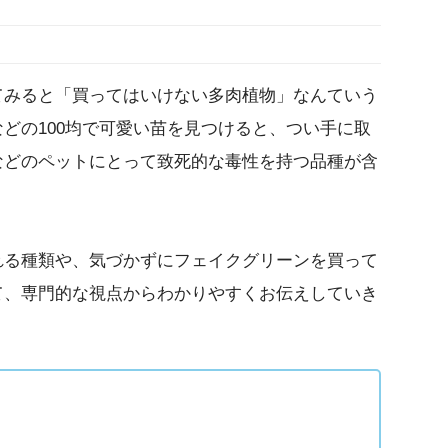
てみると「買ってはいけない多肉植物」なんていう
どの100均で可愛い苗を見つけると、つい手に取
などのペットにとって致死的な毒性を持つ品種が含
れる種類や、気づかずにフェイクグリーンを買って
て、専門的な視点からわかりやすくお伝えしていき