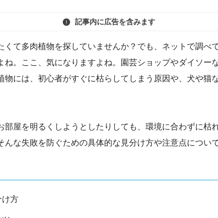
記事内に広告を含みます
たくて多肉植物を探していませんか？でも、ネットで調べ
よね。ここ、気になりますよね。園芸ショップやダイソーな
植物には、初心者がすぐに枯らしてしまう原因や、犬や猫
お部屋を明るくしようとしたりしても、環境に合わずに枯
そんな失敗を防ぐための具体的な見分け方や注意点につい
分け方