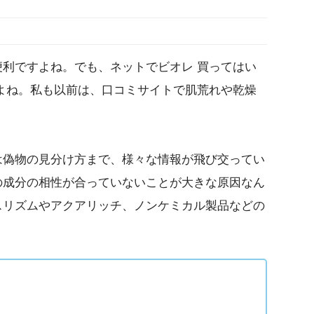
利ですよね。でも、ネットでビオレ 買ってはい
よね。私も以前は、口コミサイトで肌荒れや乾燥
は偽物の見分け方まで、様々な情報が飛び交ってい
の成分の相性が合っていないことが大きな原因なん
スリズムやアクアリッチ、ノンケミカル製品などの