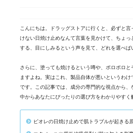
こんにちは。ドラッグストアに行くと、必ずと言
けない日焼け止めなんて言葉を見かけて、ちょっ
する、目にしみるという声を見て、どれを選べば
さらに、塗っても焼けるという噂や、ポロポロと
ますよね。実はこれ、製品自体が悪いというわけ
です。この記事では、成分の専門的な視点から、
中からあなたにぴったりの選び方をわかりやすく
ビオレの日焼け止めで肌トラブルが起きる