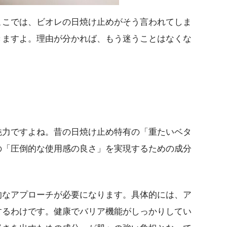
ここでは、ビオレの日焼け止めがそう言われてしま
きますよ。理由が分かれば、もう迷うことはなくな
魅力ですよね。昔の日焼け止め特有の「重たいベタ
の「圧倒的な使用感の良さ」を実現するための成分
的なアプローチが必要になります。具体的には、ア
するわけです。健康でバリア機能がしっかりしてい