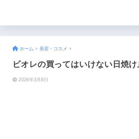
ホーム
美容・コスメ
ビオレの買ってはいけない日焼け
2026年3月8日