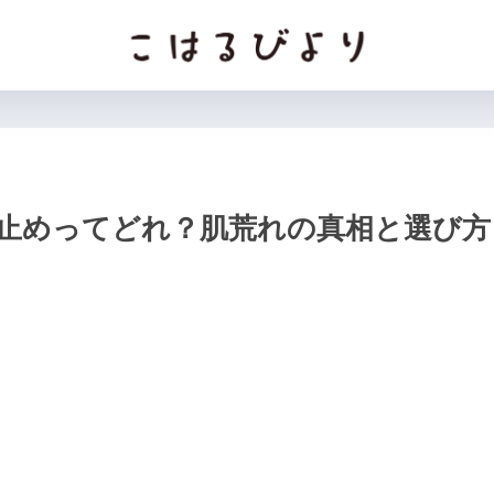
止めってどれ？肌荒れの真相と選び方