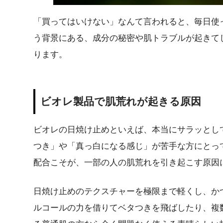
「買ってはいけない」なんて言われると、毎日使
う背景にある、成分の秘密や肌トラブルが起きて
ります。
ビオレ製品で肌荒れが起きる原因
ビオレの日焼け止めといえば、本当にサラッとし
つき」や「真っ白になる感じ」が苦手な方にとっ
配合こそが、一部の人の肌荒れを引き起こす原因
日焼け止めのテクスチャーを極限まで軽くし、か
ルコールの力を借りてベタつきを飛ばしたり、複