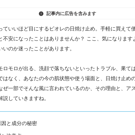
記事内に広告を含みます
っていいほど目にするビオレの日焼け止め。手軽に買えて便
と不安になったことはありませんか？ ここ、気になります
いいのか迷ったことがあります。
モロモロが出る、洗顔で落ちないといったトラブル、果て
ではなく、あなたの今の肌状態や使う場面と、日焼け止め
なぜ一部でそんな風に言われているのか、その理由と、ア
解説していきますね。
原因と成分の秘密