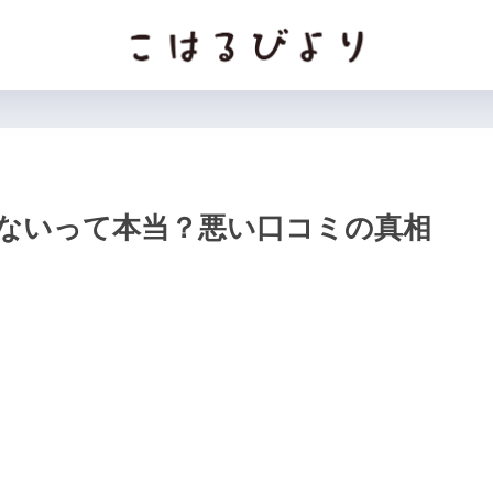
ないって本当？悪い口コミの真相