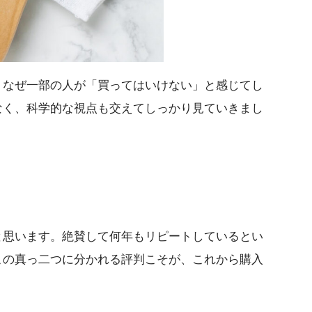
、なぜ一部の人が「買ってはいけない」と感じてし
なく、科学的な視点も交えてしっかり見ていきまし
と思います。絶賛して何年もリピートしているとい
この真っ二つに分かれる評判こそが、これから購入