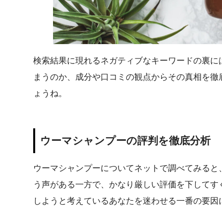
検索結果に現れるネガティブなキーワードの裏に
まうのか、成分や口コミの観点からその真相を徹
ょうね。
ウーマシャンプーの評判を徹底分析
ウーマシャンプーについてネットで調べてみると
う声がある一方で、かなり厳しい評価を下してす
しようと考えているあなたを迷わせる一番の要因