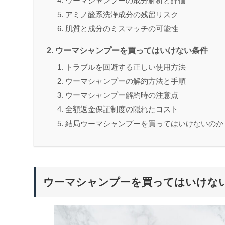
ウーマシャンプーの成分解析と評価
アミノ酸系洗浄成分の残留リスク
肌質と成分のミスマッチの可能性
ウーマシャンプーを買ってはいけない条件
トラブルを回避する正しい使用方法
ウーマシャンプーの解約方法と手順
ウーマシャンプー解約時の注意点
全額返金保証制度の隠れたコスト
結局ウーマシャンプーを買ってはいけないのか
ウーマシャンプーを買ってはいけな