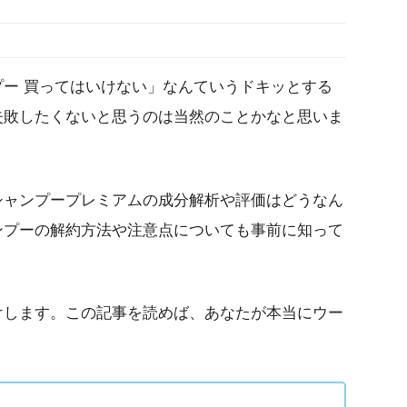
ー 買ってはいけない」なんていうドキッとする
失敗したくないと思うのは当然のことかなと思いま
シャンプープレミアムの成分解析や評価はどうなん
ンプーの解約方法や注意点についても事前に知って
けします。この記事を読めば、あなたが本当にウー