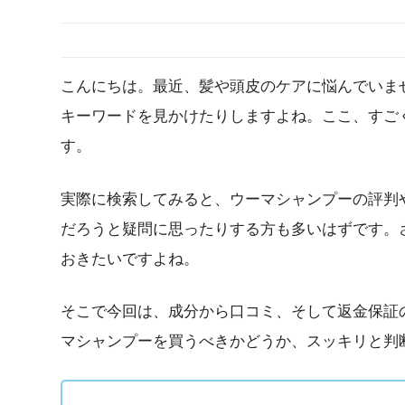
こんにちは。最近、髪や頭皮のケアに悩んでいま
キーワードを見かけたりしますよね。ここ、すご
す。
実際に検索してみると、ウーマシャンプーの評判
だろうと疑問に思ったりする方も多いはずです。
おきたいですよね。
そこで今回は、成分から口コミ、そして返金保証
マシャンプーを買うべきかどうか、スッキリと判