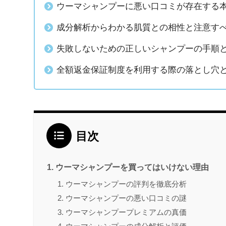
ウーマシャンプーに悪い口コミが存在する
成分解析からわかる肌質との相性と注意す
失敗しないための正しいシャンプーの手順
全額返金保証制度を利用する際の落とし穴
目次
ウーマシャンプーを買ってはいけない理由
ウーマシャンプーの評判を徹底分析
ウーマシャンプーの悪い口コミの謎
ウーマシャンプープレミアムの真価