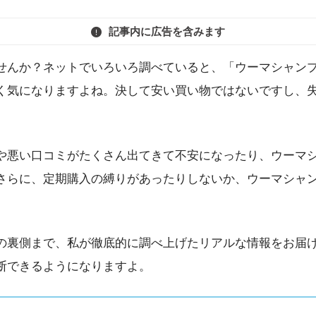
記事内に広告を含みます
せんか？ネットでいろいろ調べていると、「ウーマシャンプ
く気になりますよね。決して安い買い物ではないですし、
や悪い口コミがたくさん出てきて不安になったり、ウーマ
さらに、定期購入の縛りがあったりしないか、ウーマシャ
の裏側まで、私が徹底的に調べ上げたリアルな情報をお届
断できるようになりますよ。