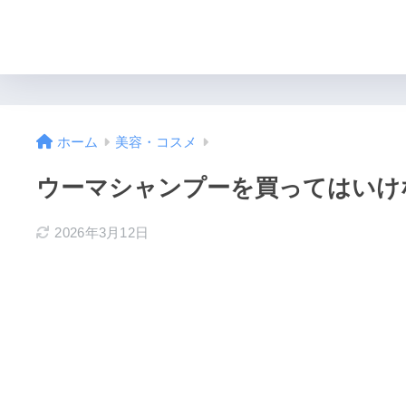
ホーム
美容・コスメ
ウーマシャンプーを買ってはいけ
2026年3月12日