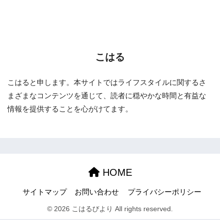
こはる
こはると申します。本サイトではライフスタイルに関するさ
まざまなコンテンツを通じて、読者に穏やかな時間と有益な
情報を提供することを心がけてます。
HOME
サイトマップ
お問い合わせ
プライバシーポリシー
© 2026 こはるびより All rights reserved.