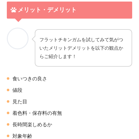
メリット・デメリット
フラットチキンガムを試してみて気がつ
いたメリットデメリットを以下の観点か
らご紹介します！
食いつきの良さ
値段
見た目
着色料・保存料の有無
長時間楽しめるか
対象年齢