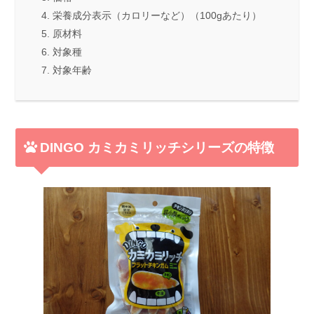
栄養成分表示（カロリーなど）（100gあたり）
原材料
対象種
対象年齢
DINGO カミカミリッチシリーズの特徴