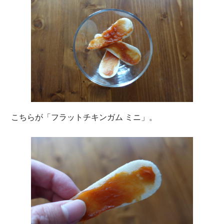
こちらが「フラットチキンガム ミニ」。