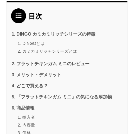
目次
DINGO カミカミリッチシリーズの特徴
DINGOとは
カミカミリッチシリーズとは
フラットチキンガム ミニのレビュー
メリット・デメリット
どこで買える？
「フラットチキンガム ミニ」の気になる添加物
商品情報
輸入者
内容量
価格