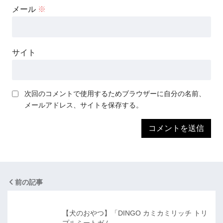
メール
※
サイト
次回のコメントで使用するためブラウザーに自分の名前、
メールアドレス、サイトを保存する。
前の記事
【犬のおやつ】「DINGO カミカミリッチ トリ