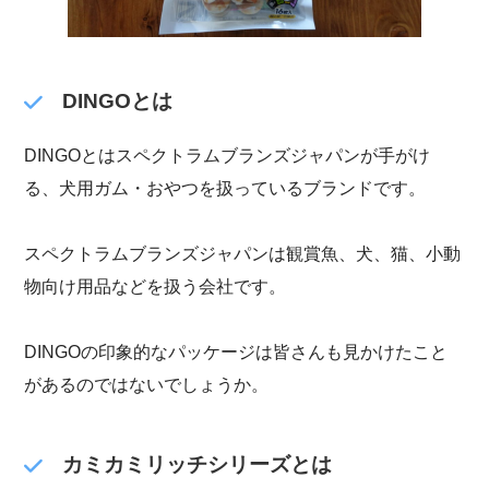
DINGOとは
DINGOとはスペクトラムブランズジャパンが手がけ
る、犬用ガム・おやつを扱っているブランドです。
スペクトラムブランズジャパンは観賞魚、犬、猫、小動
物向け用品などを扱う会社です。
DINGOの印象的なパッケージは皆さんも見かけたこと
があるのではないでしょうか。
カミカミリッチシリーズとは