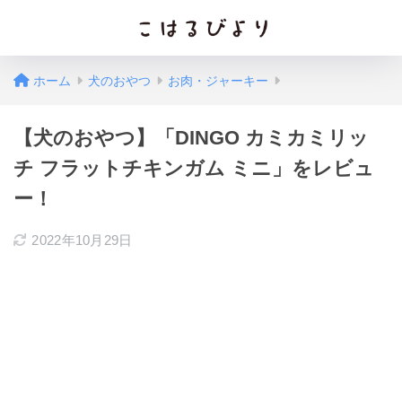
ホーム
犬のおやつ
お肉・ジャーキー
【犬のおやつ】「DINGO カミカミリッ
チ フラットチキンガム ミニ」をレビュ
ー！
2022年10月29日