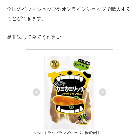
全国のペットショップやオンラインショップで購入する
ことができます。
是非試してみてください！
スペクトラムブランズジャパン株式会社