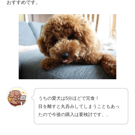
おすすめです。
うちの愛犬は5分ほどで完食！
目を離すと丸呑みしてしまうこともあっ
たので今後の購入は要検討です、、