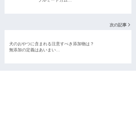
プルミートガム…
次の記事
犬のおやつに含まれる注意すべき添加物は？
無添加の定義はあいまい…