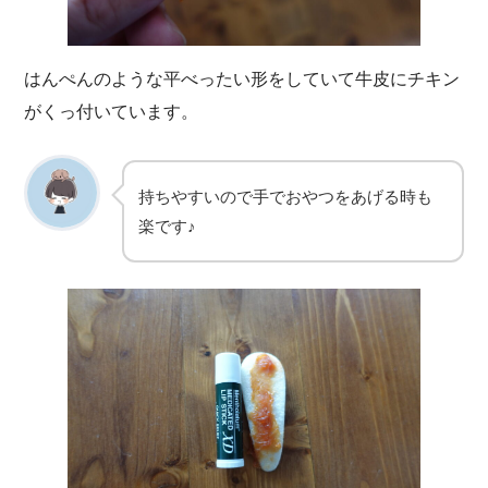
はんぺんのような平べったい形をしていて牛皮にチキン
がくっ付いています。
持ちやすいので手でおやつをあげる時も
楽です♪