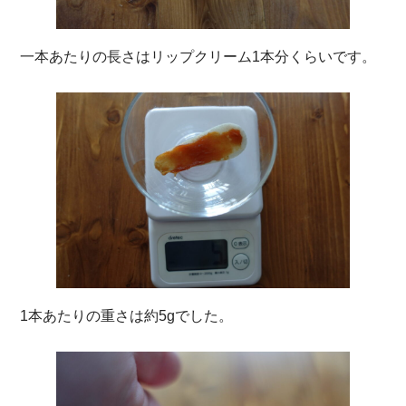
一本あたりの長さはリップクリーム1本分くらいです。
1本あたりの重さは約5gでした。