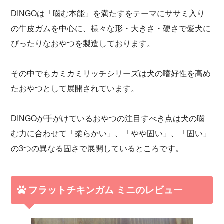
DINGOは「噛む本能」を満たすをテーマにササミ入り
の牛皮ガムを中心に、様々な形・大きさ・硬さで愛犬に
ぴったりなおやつを製造しております。
その中でもカミカミリッチシリーズは犬の嗜好性を高め
たおやつとして展開されています。
DINGOが手がけているおやつの注目すべき点は犬の噛
む力に合わせて「柔らかい」、「やや固い」、「固い」
の3つの異なる固さで展開しているところです。
フラットチキンガム ミニのレビュー