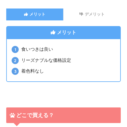
メリット
デメリット
メリット
食いつきは良い
リーズナブルな価格設定
着色料なし
どこで買える？