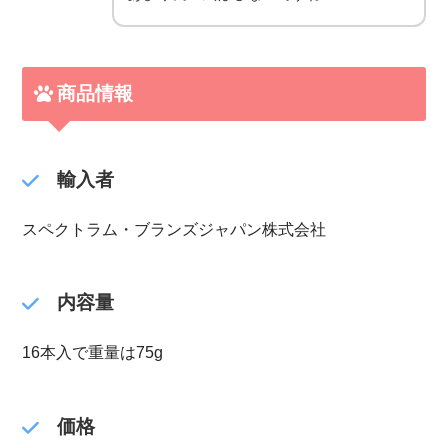
商品情報
輸入者
スペクトラム・ブランズジャパン株式会社
内容量
16本入で重量は75g
価格