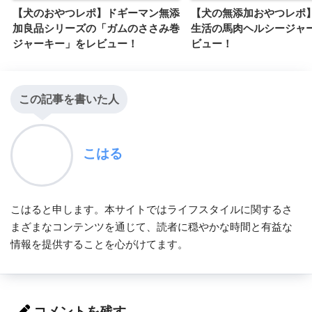
【犬のおやつレポ】ドギーマン無添
【犬の無添加おやつレポ
加良品シリーズの「ガムのささみ巻
生活の馬肉ヘルシージャ
ジャーキー」をレビュー！
ビュー！
この記事を書いた人
こはる
こはると申します。本サイトではライフスタイルに関するさ
まざまなコンテンツを通じて、読者に穏やかな時間と有益な
情報を提供することを心がけてます。
コメントを残す