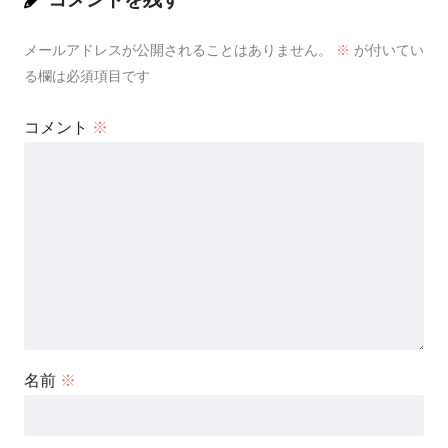
メールアドレスが公開されることはありません。
※
が付いてい
る欄は必須項目です
コメント
※
名前
※