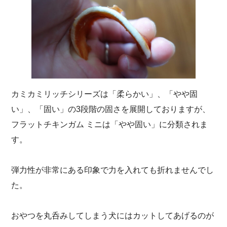
カミカミリッチシリーズは「柔らかい」、「やや固
い」、「固い」の3段階の固さを展開しておりますが、
フラットチキンガム ミニは「やや固い」に分類されま
す。
弾力性が非常にある印象で力を入れても折れませんでし
た。
おやつを丸呑みしてしまう犬にはカットしてあげるのが