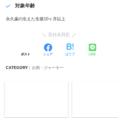
対象年齢
永久歯の生えた生後10ヶ月以上
SHARE
ポスト
シェア
はてブ
LINE
CATEGORY :
お肉・ジャーキー