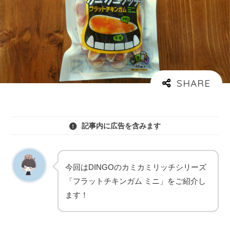
記事内に広告を含みます
今回はDINGOのカミカミリッチシリーズ
「フラットチキンガム ミニ」をご紹介し
ます！